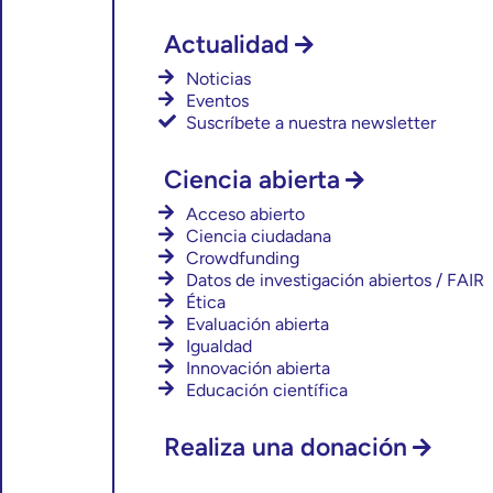
Actualidad
Noticias
Eventos
Suscríbete a nuestra newsletter
Ciencia abierta
Acceso abierto
Ciencia ciudadana
Crowdfunding
Datos de investigación abiertos / FAIR
Ética
Evaluación abierta
Igualdad
Innovación abierta
Educación científica
Realiza una donación