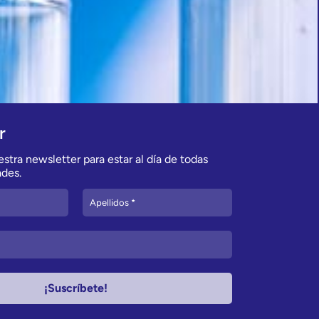
r
stra newsletter para estar al día de todas
des.