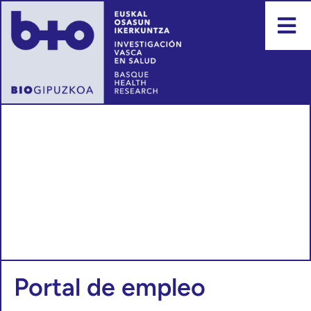
Portal de empleo