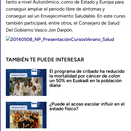
tanto a nivel Autonómico, como de Estado y Europa para
conseguir ampliar el periodo libre de síntomas y
conseguir así un Envejecimiento Saludable. En este curso
también participará, entre otros, el Consejero de Salud
Del Gobierno Vasco Jon Darpón.
TAMBIÉN TE PUEDE INTERESAR
El programa de cribado ha reducido
la mortalidad por cáncer de colon
un 50% en Euskadi en la población
diana
¿Puede el acoso escolar influir en el
estado físico?