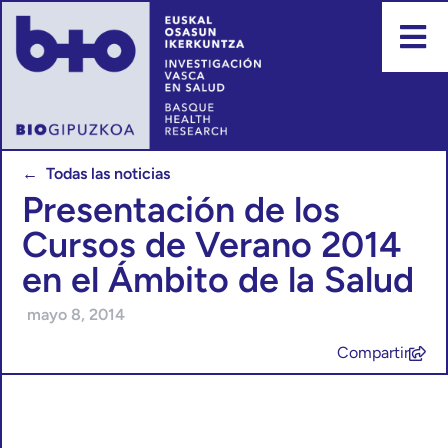
← Todas las noticias
Presentación de los
Cursos de Verano 2014
en el Ámbito de la Salud
mayo 8, 2014
Compartir