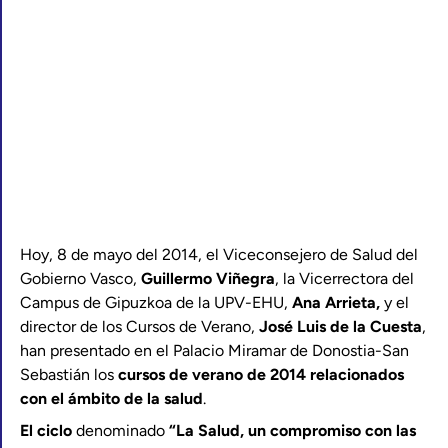
Hoy, 8 de mayo del 2014, el Viceconsejero de Salud del
Gobierno Vasco,
Guillermo Viñegra
, la Vicerrectora del
Campus de Gipuzkoa de la UPV-EHU,
Ana Arrieta,
y el
director de los Cursos de Verano,
José Luis de la Cuesta
,
han presentado en el Palacio Miramar de Donostia-San
Sebastián los
cursos de verano de 2014 relacionados
con el ámbito de la salud
.
El ciclo
denominado
“La Salud, un compromiso con las