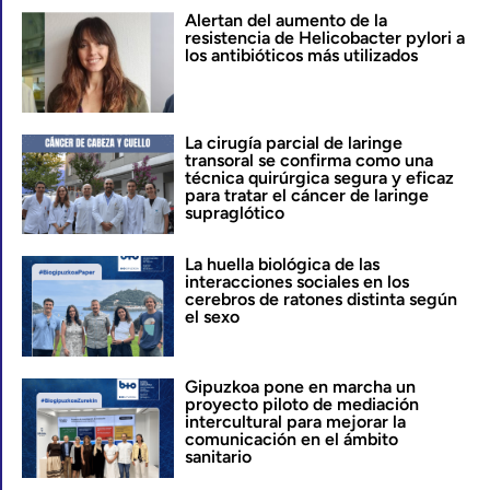
Alertan del aumento de la
resistencia de Helicobacter pylori a
los antibióticos más utilizados
La cirugía parcial de laringe
transoral se confirma como una
técnica quirúrgica segura y eficaz
para tratar el cáncer de laringe
supraglótico
La huella biológica de las
interacciones sociales en los
cerebros de ratones distinta según
el sexo
Gipuzkoa pone en marcha un
proyecto piloto de mediación
intercultural para mejorar la
comunicación en el ámbito
sanitario