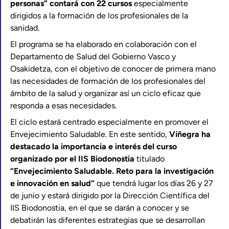
personas” contará con 22 cursos
especialmente
dirigidos a la formación de los profesionales de la
sanidad.
El programa se ha elaborado en colaboración con el
Departamento de Salud del Gobierno Vasco y
Osakidetza, con el objetivo de conocer de primera mano
las necesidades de formación de los profesionales del
ámbito de la salud y organizar así un ciclo eficaz que
responda a esas necesidades.
El ciclo estará centrado especialmente en promover el
Envejecimiento Saludable. En este sentido,
Viñegra ha
destacado la importancia e interés del curso
organizado por el IIS Biodonostia
titulado
“Envejecimiento Saludable. Reto para la investigación
e innovación en salud”
que tendrá lugar los días 26 y 27
de junio y estará dirigido por la Dirección Científica del
IIS Biodonostia, en el que se darán a conocer y se
debatirán las diferentes estrategias que se desarrollan