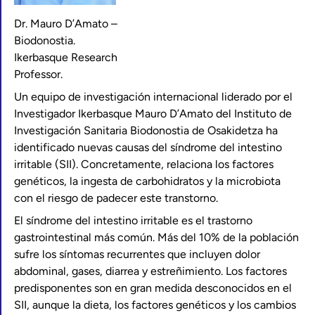
Dr. Mauro D’Amato –
Biodonostia.
Ikerbasque Research
Professor.
Un equipo de investigación internacional liderado por el
Investigador Ikerbasque Mauro D’Amato del Instituto de
Investigación Sanitaria Biodonostia de Osakidetza ha
identificado nuevas causas del síndrome del intestino
irritable (SII). Concretamente, relaciona los factores
genéticos, la ingesta de carbohidratos y la microbiota
con el riesgo de padecer este transtorno.
El síndrome del intestino irritable es el trastorno
gastrointestinal más común. Más del 10% de la población
sufre los síntomas recurrentes que incluyen dolor
abdominal, gases, diarrea y estreñimiento. Los factores
predisponentes son en gran medida desconocidos en el
SII, aunque la dieta, los factores genéticos y los cambios