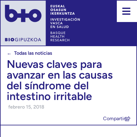
← Todas las noticias
Nuevas claves para
avanzar en las causas
del síndrome del
intestino irritable
febrero 15, 2018
Compartir