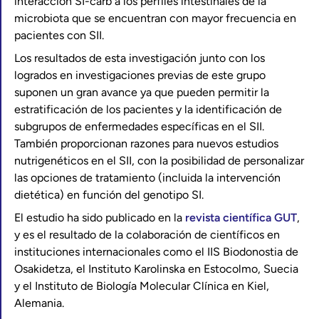
interacción SI-carb a los perfiles intestinales de la
microbiota que se encuentran con mayor frecuencia en
pacientes con SII.
Los resultados de esta investigación junto con los
logrados en investigaciones previas de este grupo
suponen un gran avance ya que pueden permitir la
estratificación de los pacientes y la identificación de
subgrupos de enfermedades específicas en el SII.
También proporcionan razones para nuevos estudios
nutrigenéticos en el SII, con la posibilidad de personalizar
las opciones de tratamiento (incluida la intervención
dietética) en función del genotipo SI.
El estudio ha sido publicado en la
revista científica GUT
,
y es el resultado de la colaboración de científicos en
instituciones internacionales como el IIS Biodonostia de
Osakidetza, el Instituto Karolinska en Estocolmo, Suecia
y el Instituto de Biología Molecular Clínica en Kiel,
Alemania.