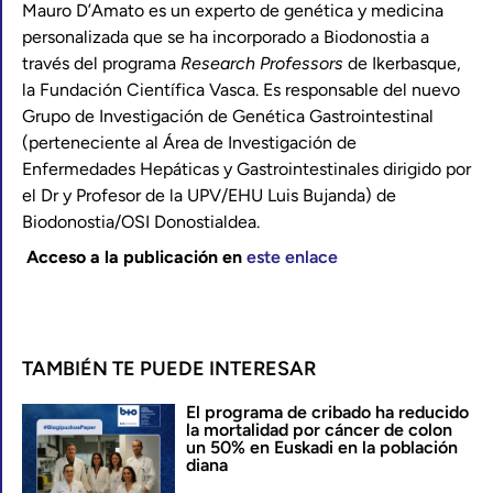
Mauro D’Amato es un experto de genética y medicina
personalizada que se ha incorporado a Biodonostia a
través del programa
Research Professors
de Ikerbasque,
la Fundación Científica Vasca. Es responsable del nuevo
Grupo de Investigación de Genética Gastrointestinal
(perteneciente al Área de Investigación de
Enfermedades Hepáticas y Gastrointestinales dirigido por
el Dr y Profesor de la UPV/EHU Luis Bujanda) de
Biodonostia/OSI Donostialdea.
Acceso a la publicación en
este enlace
TAMBIÉN TE PUEDE INTERESAR
El programa de cribado ha reducido
la mortalidad por cáncer de colon
un 50% en Euskadi en la población
diana