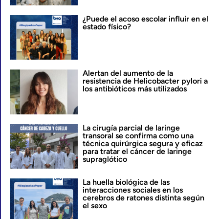
¿Puede el acoso escolar influir en el
estado físico?
Alertan del aumento de la
resistencia de Helicobacter pylori a
los antibióticos más utilizados
La cirugía parcial de laringe
transoral se confirma como una
técnica quirúrgica segura y eficaz
para tratar el cáncer de laringe
supraglótico
La huella biológica de las
interacciones sociales en los
cerebros de ratones distinta según
el sexo