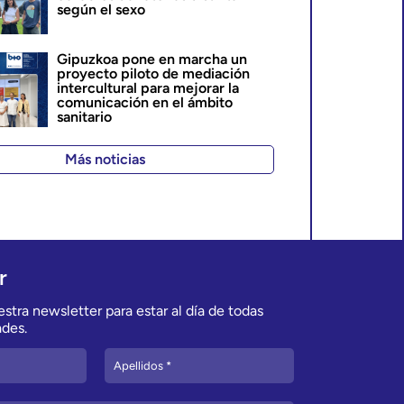
según el sexo
Gipuzkoa pone en marcha un
proyecto piloto de mediación
intercultural para mejorar la
comunicación en el ámbito
sanitario
Más noticias
r
stra newsletter para estar al día de todas
des.