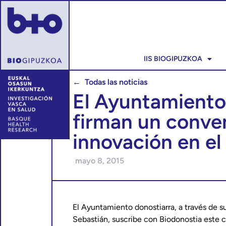
IIS BIOGIPUZKOA
← Todas las noticias
El Ayuntamiento 
firman un conven
innovación en el
mayo 8, 2015
El Ayuntamiento donostiarra, a través de 
Sebastián, suscribe con Biodonostia este 