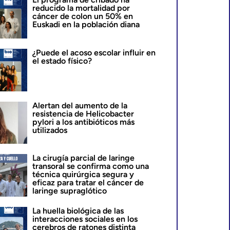
reducido la mortalidad por
cáncer de colon un 50% en
Euskadi en la población diana
¿Puede el acoso escolar influir en
el estado físico?
Alertan del aumento de la
resistencia de Helicobacter
pylori a los antibióticos más
utilizados
La cirugía parcial de laringe
transoral se confirma como una
técnica quirúrgica segura y
eficaz para tratar el cáncer de
laringe supraglótico
La huella biológica de las
interacciones sociales en los
cerebros de ratones distinta