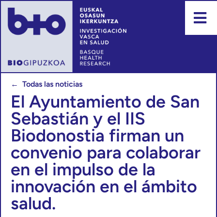
← Todas las noticias
El Ayuntamiento de San
Sebastián y el IIS
Biodonostia firman un
convenio para colaborar
en el impulso de la
innovación en el ámbito
salud.