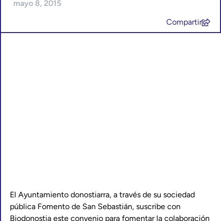
mayo 8, 2015
Compartir
El Ayuntamiento donostiarra, a través de su sociedad
pública Fomento de San Sebastián, suscribe con
Biodonostia este convenio para fomentar la colaboración