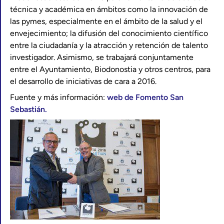
técnica y académica en ámbitos como la innovación de
las pymes, especialmente en el ámbito de la salud y el
envejecimiento; la difusión del conocimiento científico
entre la ciudadanía y la atracción y retención de talento
investigador. Asimismo, se trabajará conjuntamente
entre el Ayuntamiento, Biodonostia y otros centros, para
el desarrollo de iniciativas de cara a 2016.
Fuente y más información:
web de Fomento San
Sebastián.