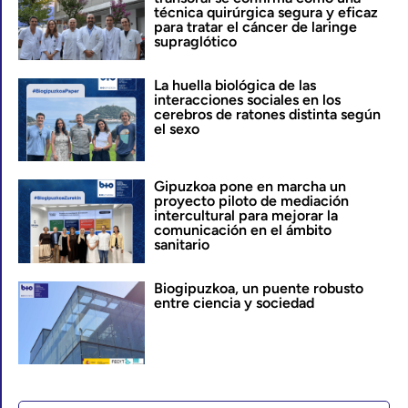
técnica quirúrgica segura y eficaz
para tratar el cáncer de laringe
supraglótico
La huella biológica de las
interacciones sociales en los
cerebros de ratones distinta según
el sexo
Gipuzkoa pone en marcha un
proyecto piloto de mediación
intercultural para mejorar la
comunicación en el ámbito
sanitario
Biogipuzkoa, un puente robusto
entre ciencia y sociedad