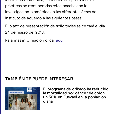
prácticas no remuneradas relacionadas con la
investigación biomédica en las diferentes áreas del
Instituto de acuerdo a las siguientes bases:
El plazo de presentación de solicitudes se cerrará el día
24 de marzo del 2017.
Para más información clicar
aquí
.
TAMBIÉN TE PUEDE INTERESAR
El programa de cribado ha reducido
la mortalidad por cáncer de colon
un 50% en Euskadi en la población
diana