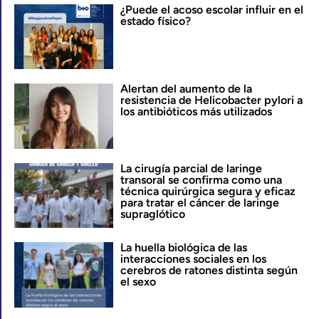
¿Puede el acoso escolar influir en el
estado físico?
Alertan del aumento de la
resistencia de Helicobacter pylori a
los antibióticos más utilizados
La cirugía parcial de laringe
transoral se confirma como una
técnica quirúrgica segura y eficaz
para tratar el cáncer de laringe
supraglótico
La huella biológica de las
interacciones sociales en los
cerebros de ratones distinta según
el sexo