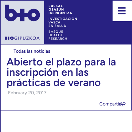
← Todas las noticias
Abierto el plazo para la
inscripción en las
prácticas de verano
February 20, 2017
Compartir