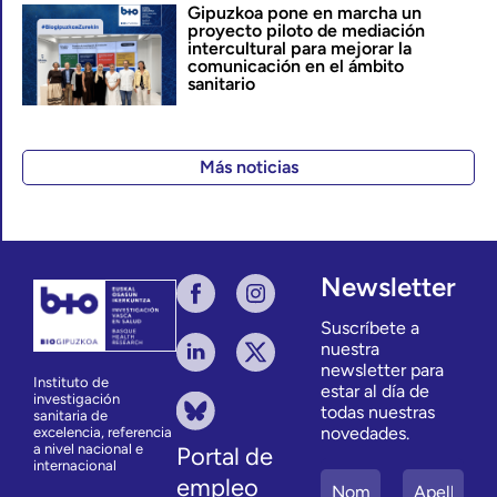
Gipuzkoa pone en marcha un
proyecto piloto de mediación
intercultural para mejorar la
comunicación en el ámbito
sanitario
Más noticias
Newsletter
Suscríbete a
nuestra
newsletter para
Instituto de
estar al día de
investigación
todas nuestras
sanitaria de
novedades.
excelencia, referencia
a nivel nacional e
Portal de
internacional
empleo