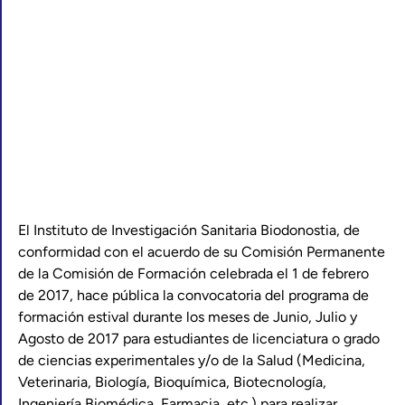
El Instituto de Investigación Sanitaria Biodonostia, de
conformidad con el acuerdo de su Comisión Permanente
de la Comisión de Formación celebrada el 1 de febrero
de 2017, hace pública la convocatoria del programa de
formación estival durante los meses de Junio, Julio y
Agosto de 2017 para estudiantes de licenciatura o grado
de ciencias experimentales y/o de la Salud (Medicina,
Veterinaria, Biología, Bioquímica, Biotecnología,
Ingeniería Biomédica, Farmacia, etc.) para realizar