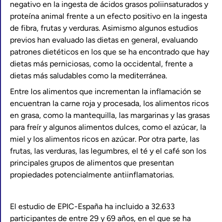
negativo en la ingesta de ácidos grasos poliinsaturados y
proteína animal frente a un efecto positivo en la ingesta
de fibra, frutas y verduras. Asimismo algunos estudios
previos han evaluado las dietas en general, evaluando
patrones dietéticos en los que se ha encontrado que hay
dietas más perniciosas, como la occidental, frente a
dietas más saludables como la mediterránea.
Entre los alimentos que incrementan la inflamación se
encuentran la carne roja y procesada, los alimentos ricos
en grasa, como la mantequilla, las margarinas y las grasas
para freír y algunos alimentos dulces, como el azúcar, la
miel y los alimentos ricos en azúcar. Por otra parte, las
frutas, las verduras, las legumbres, el té y el café son los
principales grupos de alimentos que presentan
propiedades potencialmente antiinflamatorias.
El estudio de EPIC-España ha incluido a 32.633
participantes de entre 29 y 69 años, en el que se ha