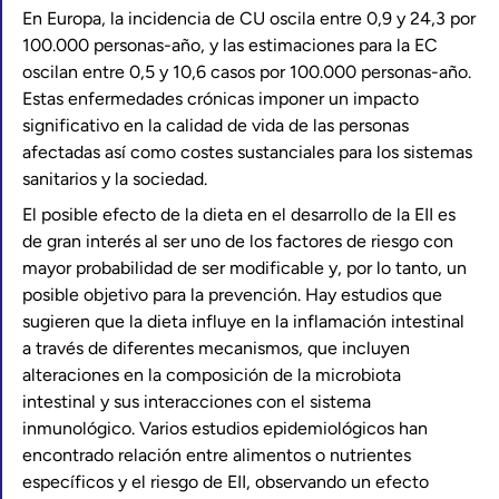
En Europa, la incidencia de CU oscila entre 0,9 y 24,3 por
100.000 personas-año, y las estimaciones para la EC
oscilan entre 0,5 y 10,6 casos por 100.000 personas-año.
Estas enfermedades crónicas imponer un impacto
significativo en la calidad de vida de las personas
afectadas así como costes sustanciales para los sistemas
sanitarios y la sociedad.
El posible efecto de la dieta en el desarrollo de la EII es
de gran interés al ser uno de los factores de riesgo con
mayor probabilidad de ser modificable y, por lo tanto, un
posible objetivo para la prevención. Hay estudios que
sugieren que la dieta influye en la inflamación intestinal
a través de diferentes mecanismos, que incluyen
alteraciones en la composición de la microbiota
intestinal y sus interacciones con el sistema
inmunológico. Varios estudios epidemiológicos han
encontrado relación entre alimentos o nutrientes
específicos y el riesgo de EII, observando un efecto