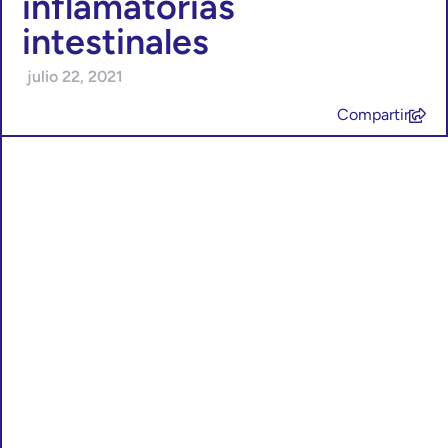
inflamatorias
intestinales
julio 22, 2021
Compartir