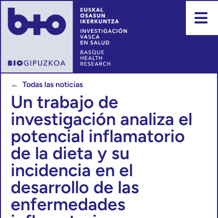
← Todas las noticias
Un trabajo de
investigación analiza el
potencial inflamatorio
de la dieta y su
incidencia en el
desarrollo de las
enfermedades