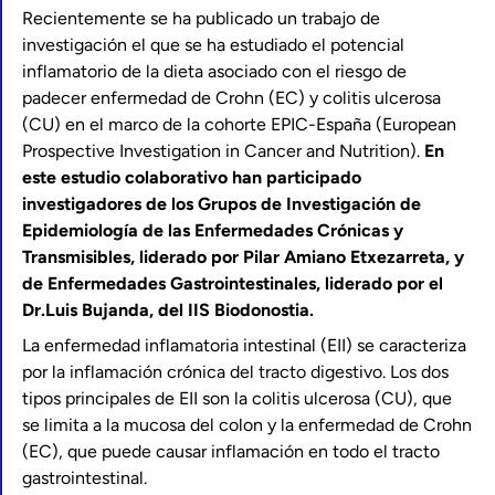
Recientemente se ha publicado un trabajo de
investigación el que se ha estudiado el potencial
inflamatorio de la dieta asociado con el riesgo de
padecer enfermedad de Crohn (EC) y colitis ulcerosa
(CU) en el marco de la cohorte EPIC-España (European
Prospective Investigation in Cancer and Nutrition).
En
este estudio colaborativo han participado
investigadores de los Grupos de Investigación de
Epidemiología de las Enfermedades Crónicas y
Transmisibles, liderado por Pilar Amiano Etxezarreta, y
de Enfermedades Gastrointestinales, liderado por el
Dr.Luis Bujanda, del IIS Biodonostia.
La enfermedad inflamatoria intestinal (EII) se caracteriza
por la inflamación crónica del tracto digestivo. Los dos
tipos principales de EII son la colitis ulcerosa (CU), que
se limita a la mucosa del colon y la enfermedad de Crohn
(EC), que puede causar inflamación en todo el tracto
gastrointestinal.