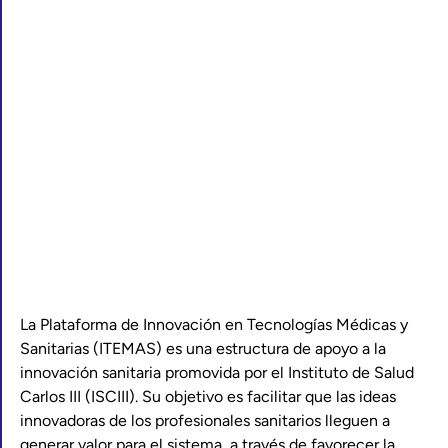
La Plataforma de Innovación en Tecnologías Médicas y
Sanitarias (ITEMAS) es una estructura de apoyo a la
innovación sanitaria promovida por el Instituto de Salud
Carlos III (ISCIII). Su objetivo es facilitar que las ideas
innovadoras de los profesionales sanitarios lleguen a
generar valor para el sistema, a través de favorecer la