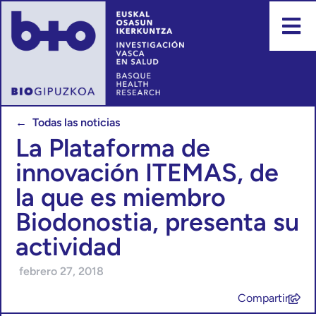
← Todas las noticias
La Plataforma de
innovación ITEMAS, de
la que es miembro
Biodonostia, presenta su
actividad
febrero 27, 2018
Compartir