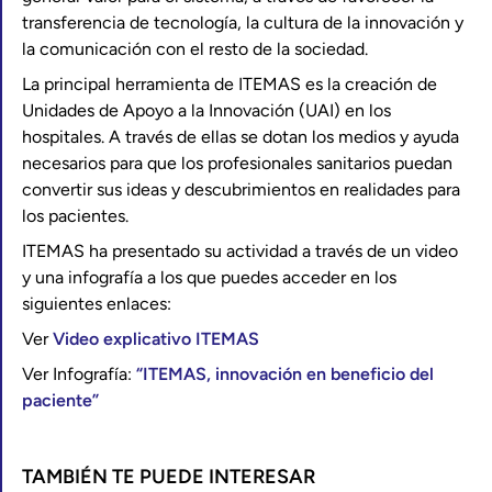
transferencia de tecnología, la cultura de la innovación y
la comunicación con el resto de la sociedad.
La principal herramienta de ITEMAS es la creación de
Unidades de Apoyo a la Innovación (UAI) en los
hospitales. A través de ellas se dotan los medios y ayuda
necesarios para que los profesionales sanitarios puedan
convertir sus ideas y descubrimientos en realidades para
los pacientes.
ITEMAS ha presentado su actividad a través de un video
y una infografía a los que puedes acceder en los
siguientes enlaces:
Ver
Video explicativo ITEMAS
Ver Infografía:
“ITEMAS, innovación en beneficio del
paciente”
TAMBIÉN TE PUEDE INTERESAR