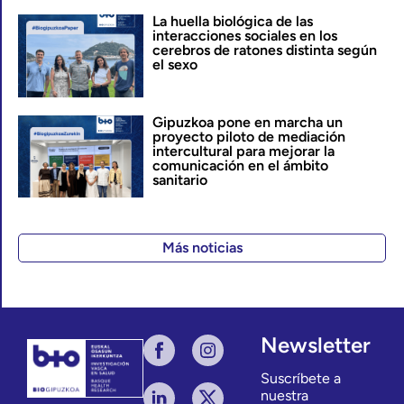
La huella biológica de las
interacciones sociales en los
cerebros de ratones distinta según
el sexo
Gipuzkoa pone en marcha un
proyecto piloto de mediación
intercultural para mejorar la
comunicación en el ámbito
sanitario
Más noticias
Newsletter
Suscríbete a
nuestra