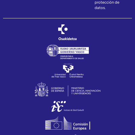
protección de
datos.