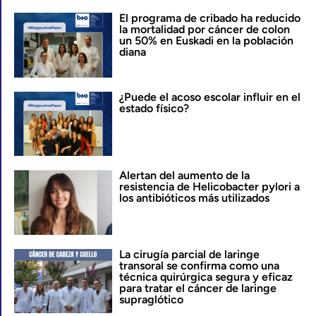
El programa de cribado ha reducido
la mortalidad por cáncer de colon
un 50% en Euskadi en la población
diana
¿Puede el acoso escolar influir en el
estado físico?
Alertan del aumento de la
resistencia de Helicobacter pylori a
los antibióticos más utilizados
La cirugía parcial de laringe
transoral se confirma como una
técnica quirúrgica segura y eficaz
para tratar el cáncer de laringe
supraglótico