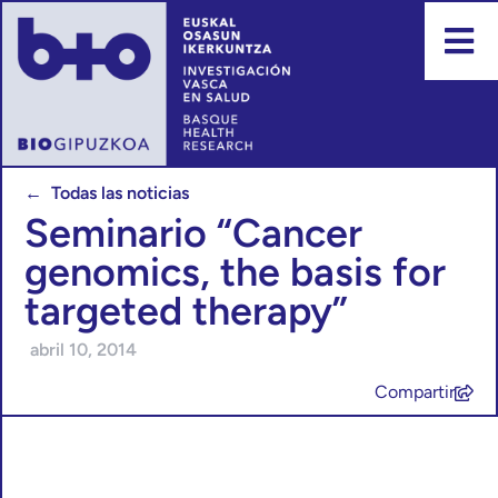
← Todas las noticias
Seminario “Cancer
genomics, the basis for
targeted therapy”
abril 10, 2014
Compartir