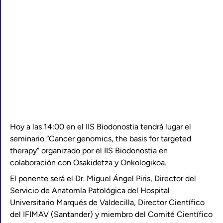
Hoy a las 14:00 en el IIS Biodonostia tendrá lugar el
seminario “Cancer genomics, the basis for targeted
therapy” organizado por el IIS Biodonostia en
colaboración con Osakidetza y Onkologikoa.
El ponente será el Dr. Miguel Ángel Piris, Director del
Servicio de Anatomía Patológica del Hospital
Universitario Marqués de Valdecilla, Director Científico
del IFIMAV (Santander) y miembro del Comité Científico