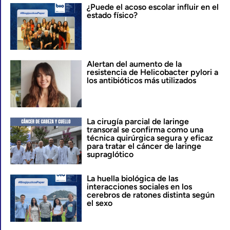
¿Puede el acoso escolar influir en el
estado físico?
Alertan del aumento de la
resistencia de Helicobacter pylori a
los antibióticos más utilizados
La cirugía parcial de laringe
transoral se confirma como una
técnica quirúrgica segura y eficaz
para tratar el cáncer de laringe
supraglótico
La huella biológica de las
interacciones sociales en los
cerebros de ratones distinta según
el sexo