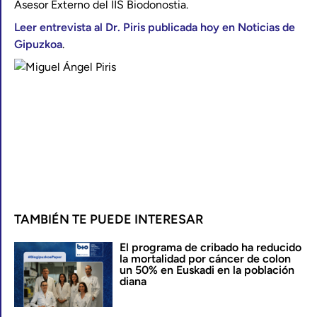
Asesor Externo del IIS Biodonostia.
Leer entrevista al Dr. Piris publicada hoy en Noticias de
Gipuzkoa
.
TAMBIÉN TE PUEDE INTERESAR
El programa de cribado ha reducido
la mortalidad por cáncer de colon
un 50% en Euskadi en la población
diana