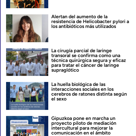
Alertan del aumento de la
resistencia de Helicobacter pylori a
los antibióticos más utilizados
La cirugía parcial de laringe
transoral se confirma como una
técnica quirúrgica segura y eficaz
para tratar el cáncer de laringe
supraglótico
La huella biológica de las
interacciones sociales en los
cerebros de ratones distinta según
el sexo
Gipuzkoa pone en marcha un
proyecto piloto de mediación
intercultural para mejorar la
comunicación en el ámbito