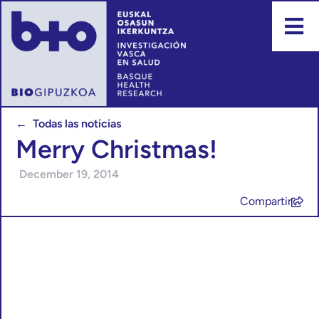
← Todas las noticias
Merry Christmas!
December 19, 2014
Compartir