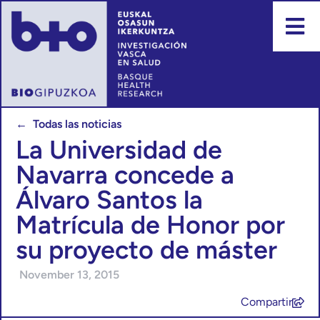
← Todas las noticias
La Universidad de
Navarra concede a
Álvaro Santos la
Matrícula de Honor por
su proyecto de máster
November 13, 2015
Compartir