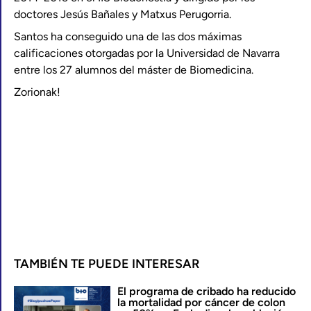
doctores Jesús Bañales y Matxus Perugorria.
Santos ha conseguido una de las dos máximas
calificaciones otorgadas por la Universidad de Navarra
entre los 27 alumnos del máster de Biomedicina.
Zorionak!
TAMBIÉN TE PUEDE INTERESAR
El programa de cribado ha reducido
la mortalidad por cáncer de colon