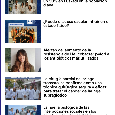
un 50% en Euskadi en la población
diana
¿Puede el acoso escolar influir en el
estado físico?
Alertan del aumento de la
resistencia de Helicobacter pylori a
los antibióticos más utilizados
La cirugía parcial de laringe
transoral se confirma como una
técnica quirúrgica segura y eficaz
para tratar el cáncer de laringe
supraglótico
La huella biológica de las
interacciones sociales en los