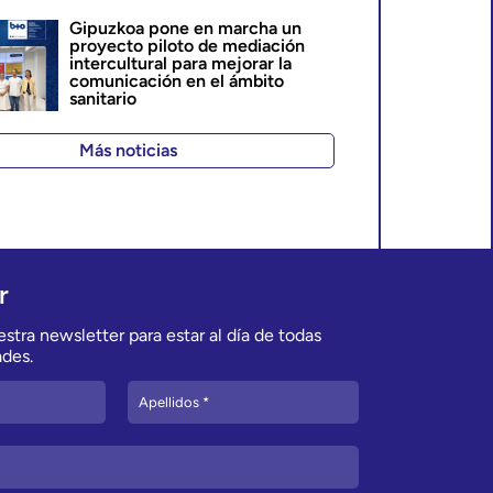
Gipuzkoa pone en marcha un
proyecto piloto de mediación
intercultural para mejorar la
comunicación en el ámbito
sanitario
Más noticias
r
stra newsletter para estar al día de todas
des.