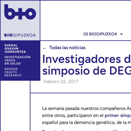
IIS BIOGIPUZKOA
← Todas las noticias
Investigadores d
simposio de D
febrero 22, 2017
La semana pasada nuestros compañeros Ad
entre otros, participaron en el
primer simp
español para la demencia genética, de la ma