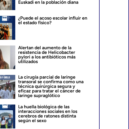
Euskadi en la población diana
¿Puede el acoso escolar influir en
el estado físico?
Alertan del aumento de la
resistencia de Helicobacter
pylori a los antibióticos más
utilizados
La cirugía parcial de laringe
transoral se confirma como una
técnica quirúrgica segura y
eficaz para tratar el cáncer de
laringe supraglótico
La huella biológica de las
interacciones sociales en los
cerebros de ratones distinta
según el sexo