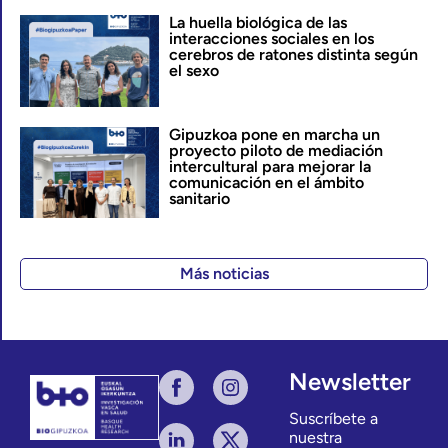
La huella biológica de las
interacciones sociales en los
cerebros de ratones distinta según
el sexo
Gipuzkoa pone en marcha un
proyecto piloto de mediación
intercultural para mejorar la
comunicación en el ámbito
sanitario
Más noticias
Newsletter
Suscríbete a
nuestra