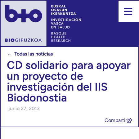
← Todas las noticias
CD solidario para apoyar
un proyecto de
investigación del IIS
Biodonostia
junio 27, 2013
Compartir