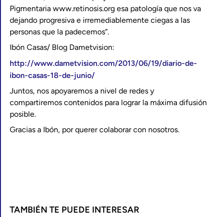
Pigmentaria www.retinosis.org esa patología que nos va
dejando progresiva e irremediablemente ciegas a las
personas que la padecemos”.
Ibón Casas/ Blog Dametvision:
http://www.dametvision.com/2013/06/19/diario-de-
ibon-casas-18-de-junio/
Juntos, nos apoyaremos a nivel de redes y
compartiremos contenidos para lograr la máxima difusión
posible.
Gracias a Ibón, por querer colaborar con nosotros.
TAMBIÉN TE PUEDE INTERESAR