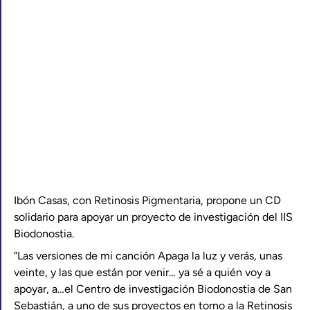
Ibón Casas, con Retinosis Pigmentaria, propone un CD
solidario para apoyar un proyecto de investigación del IIS
Biodonostia.
“Las versiones de mi canción Apaga la luz y verás, unas
veinte, y las que están por venir… ya sé a quién voy a
apoyar, a…el Centro de investigación Biodonostia de San
Sebastián, a uno de sus proyectos en torno a la Retinosis