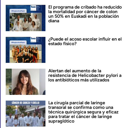
El programa de cribado ha reducido
la mortalidad por cáncer de colon
un 50% en Euskadi en la población
diana
¿Puede el acoso escolar influir en el
estado físico?
Alertan del aumento de la
resistencia de Helicobacter pylori a
los antibióticos más utilizados
La cirugía parcial de laringe
transoral se confirma como una
técnica quirúrgica segura y eficaz
para tratar el cáncer de laringe
supraglótico