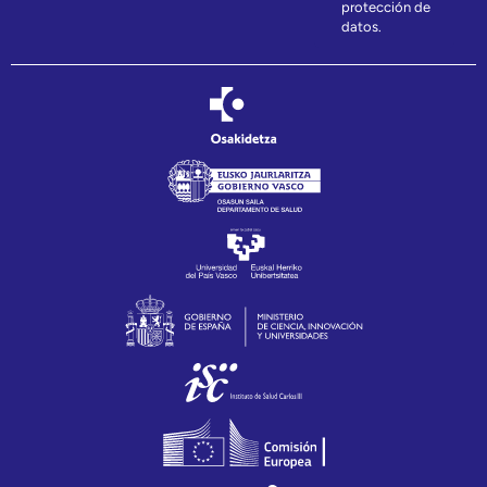
protección de
datos.