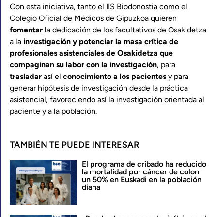
Con esta iniciativa, tanto el IIS Biodonostia como el
Colegio Oficial de Médicos de Gipuzkoa quieren
fomentar
la dedicación de los facultativos de Osakidetza
a la
investigación y potenciar la masa crítica de
profesionales asistenciales de Osakidetza que
compaginan su labor con la investigación
, para
trasladar
así el
conocimiento a los pacientes
y para
generar hipótesis de investigación desde la práctica
asistencial, favoreciendo así la investigación orientada al
paciente y a la población.
TAMBIÉN TE PUEDE INTERESAR
El programa de cribado ha reducido
la mortalidad por cáncer de colon
un 50% en Euskadi en la población
diana