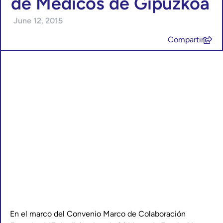
de Médicos de Gipuzkoa
June 12, 2015
Compartir
En el marco del Convenio Marco de Colaboración