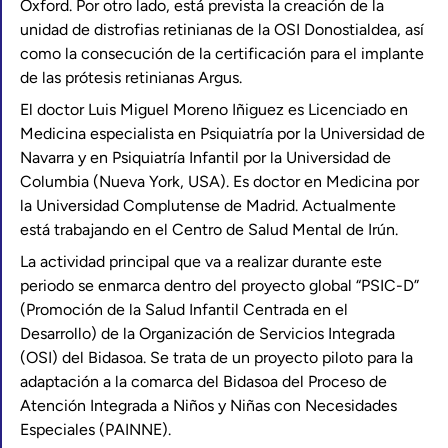
Oxford. Por otro lado, está prevista la creación de la
unidad de distrofias retinianas de la OSI Donostialdea, así
como la consecución de la certificación para el implante
de las prótesis retinianas Argus.
El doctor Luis Miguel Moreno Iñiguez es Licenciado en
Medicina especialista en Psiquiatría por la Universidad de
Navarra y en Psiquiatría Infantil por la Universidad de
Columbia (Nueva York, USA). Es doctor en Medicina por
la Universidad Complutense de Madrid. Actualmente
está trabajando en el Centro de Salud Mental de Irún.
La actividad principal que va a realizar durante este
periodo se enmarca dentro del proyecto global “PSIC-D”
(Promoción de la Salud Infantil Centrada en el
Desarrollo) de la Organización de Servicios Integrada
(OSI) del Bidasoa. Se trata de un proyecto piloto para la
adaptación a la comarca del Bidasoa del Proceso de
Atención Integrada a Niños y Niñas con Necesidades
Especiales (PAINNE).