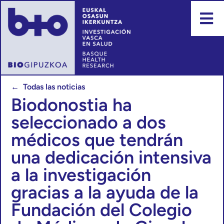
← Todas las noticias
Biodonostia ha
seleccionado a dos
médicos que tendrán
una dedicación intensiva
a la investigación
gracias a la ayuda de la
Fundación del Colegio