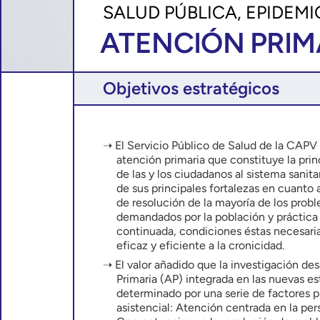
SALUD PÚBLICA, EPIDEMI
ATENCIÓN PRIM
Objetivos estratégicos
El Servicio Público de Salud de la CAPV
atención primaria que constituye la prin
de las y los ciudadanos al sistema sanit
de sus principales fortalezas en cuanto 
de resolución de la mayoría de los prob
demandados por la población y práctica 
continuada, condiciones éstas necesaria
eficaz y eficiente a la cronicidad.
El valor añadido que la investigación de
Primaria (AP) integrada en las nuevas es
determinado por una serie de factores p
asistencial: Atención centrada en la per