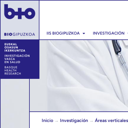
IIS BIOGIPUZKOA
INVESTIGACIÓN
Inicio
→
Investigación
→
Áreas verticales