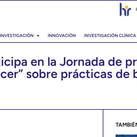
INVESTIGACIÓN
INNOVACIÓN
INVESTIGACIÓN CLÍNICA
icipa en la Jornada de p
cer” sobre prácticas de b
TAMBIÉ