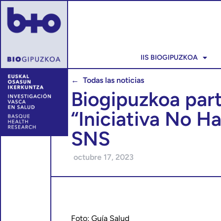
IIS BIOGIPUZKOA
← Todas las noticias
Biogipuzkoa part
“Iniciativa No Ha
SNS
octubre 17, 2023
Foto: Guía Salud