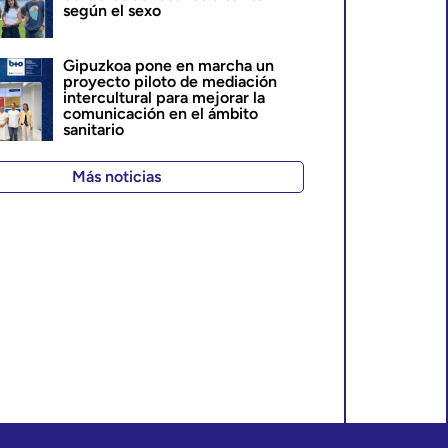
según el sexo
Gipuzkoa pone en marcha un
proyecto piloto de mediación
intercultural para mejorar la
comunicación en el ámbito
sanitario
Más noticias