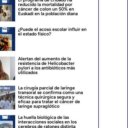
reducido la mortalidad por
cáncer de colon un 50% en
Euskadi en la población diana
¿Puede el acoso escolar influir en
el estado físico?
Alertan del aumento de la
resistencia de Helicobacter
pylori a los antibióticos más
utilizados
La cirugía parcial de laringe
transoral se confirma como una
técnica quirúrgica segura y
eficaz para tratar el cáncer de
laringe supraglótico
La huella biológica de las
interacciones sociales en los
cerebros de ratones distinta