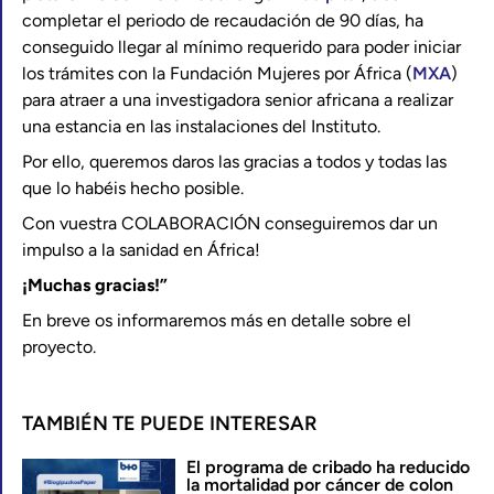
completar el periodo de recaudación de 90 días, ha
conseguido llegar al mínimo requerido para poder iniciar
los trámites con la Fundación Mujeres por África (
MXA
)
para atraer a una investigadora senior africana a realizar
una estancia en las instalaciones del Instituto.
Por ello, queremos daros las gracias a todos y todas las
que lo habéis hecho posible.
Con vuestra COLABORACIÓN conseguiremos dar un
impulso a la sanidad en África!
¡Muchas gracias!”
En breve os informaremos más en detalle sobre el
proyecto.
TAMBIÉN TE PUEDE INTERESAR
El programa de cribado ha reducido
la mortalidad por cáncer de colon