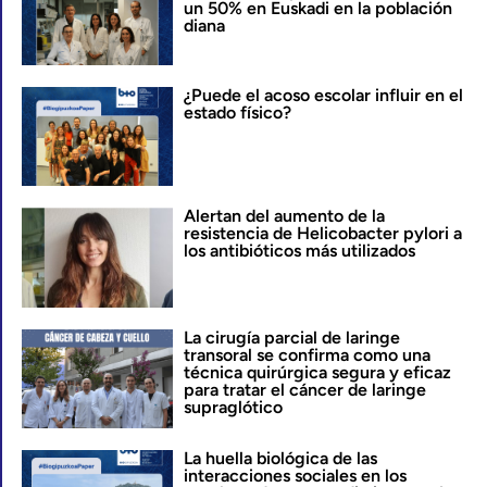
un 50% en Euskadi en la población
diana
¿Puede el acoso escolar influir en el
estado físico?
Alertan del aumento de la
resistencia de Helicobacter pylori a
los antibióticos más utilizados
La cirugía parcial de laringe
transoral se confirma como una
técnica quirúrgica segura y eficaz
para tratar el cáncer de laringe
supraglótico
La huella biológica de las
interacciones sociales en los