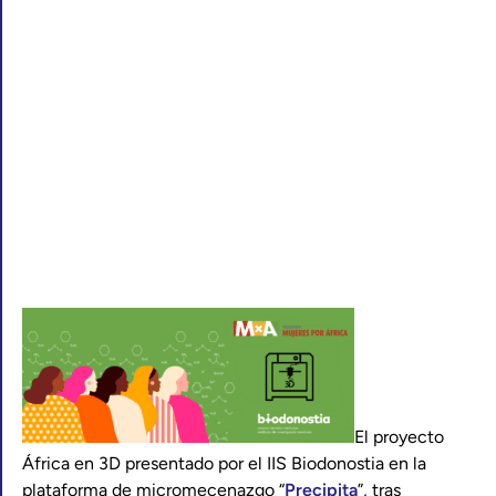
El proyecto
África en 3D presentado por el IIS Biodonostia en la
plataforma de micromecenazgo “
Precipita
”, tras