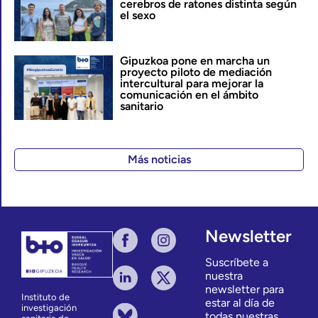
cerebros de ratones distinta según
el sexo
Gipuzkoa pone en marcha un
proyecto piloto de mediación
intercultural para mejorar la
comunicación en el ámbito
sanitario
Más noticias
Newsletter
Suscríbete a
nuestra
newsletter para
Instituto de
estar al día de
investigación
todas nuestras