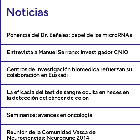
Noticias
Ponencia del Dr. Bañales: papel de los microRNAs
Entrevista a Manuel Serrano: Investigador CNIO
Centros de investigación biomédica refuerzan su
colaboración en Euskadi
La eficacia del test de sangre oculta en heces en
la detección del cáncer de colon
Seminarios: avances en oncología
Reunión de la Comunidad Vasca de
Neurociencias: Neurogune 2014