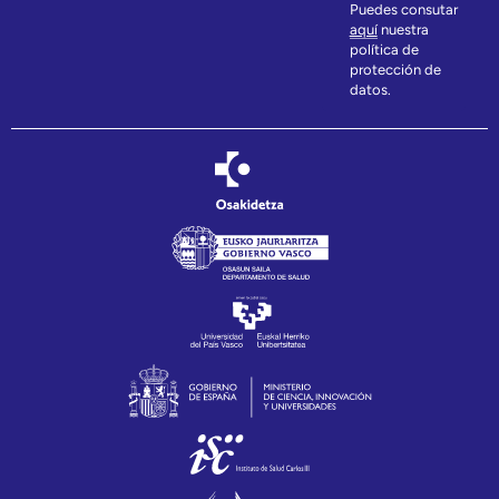
Puedes consutar
aquí
nuestra
política de
protección de
datos.