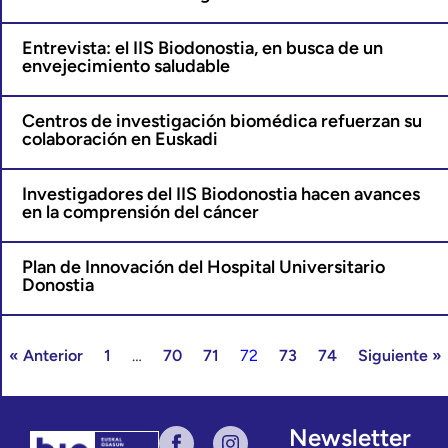
Entrevista: el IIS Biodonostia, en busca de un
envejecimiento saludable
Centros de investigación biomédica refuerzan su
colaboración en Euskadi
Investigadores del IIS Biodonostia hacen avances
en la comprensión del cáncer
Plan de Innovación del Hospital Universitario
Donostia
« Anterior
1
…
70
71
72
73
74
Siguiente »
Newsletter