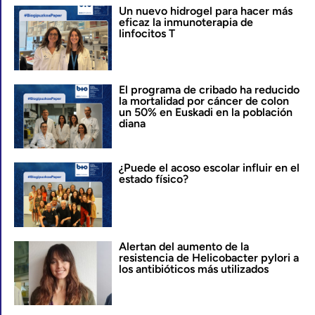
Un nuevo hidrogel para hacer más
eficaz la inmunoterapia de
linfocitos T
El programa de cribado ha reducido
la mortalidad por cáncer de colon
un 50% en Euskadi en la población
diana
¿Puede el acoso escolar influir en el
estado físico?
Alertan del aumento de la
resistencia de Helicobacter pylori a
los antibióticos más utilizados