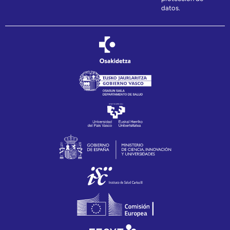
datos.