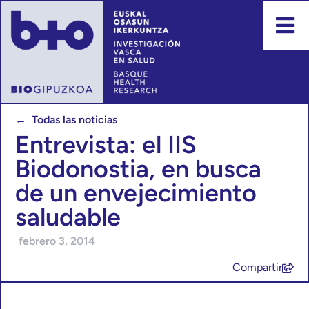
← Todas las noticias
Entrevista: el IIS
Biodonostia, en busca
de un envejecimiento
saludable
febrero 3, 2014
Compartir