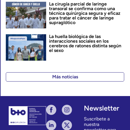
La cirugía parcial de laringe
transoral se confirma como una
técnica quirúrgica segura y eficaz
para tratar el cáncer de laringe
supraglótico
La huella biológica de las
interacciones sociales en los
cerebros de ratones distinta según
el sexo
Más noticias
Newsletter
Suscríbete a
nuestra
newsletter para