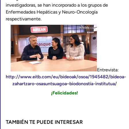
investigadoras, se han incorporado a los grupos de
Enfermedades Hepáticas y Neuro-Oncología
respectivamente.
Entrevista:
http://www.eitb.com/eu/bideoak/osoa/1945482/bideoa-
zahartzaro-osasuntsuagoa–biodonostia-institutua/
¡Felicidades!
TAMBIÉN TE PUEDE INTERESAR