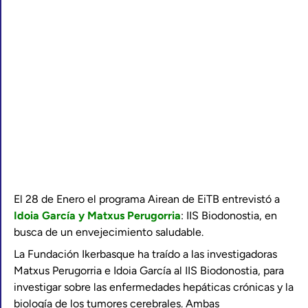
El 28 de Enero el programa Airean de EiTB entrevistó a
Idoia García y Matxus Perugorria
: IIS Biodonostia, en
busca de un envejecimiento saludable.
La Fundación Ikerbasque ha traído a las investigadoras
Matxus Perugorria e Idoia García al IIS Biodonostia, para
investigar sobre las enfermedades hepáticas crónicas y la
biología de los tumores cerebrales. Ambas