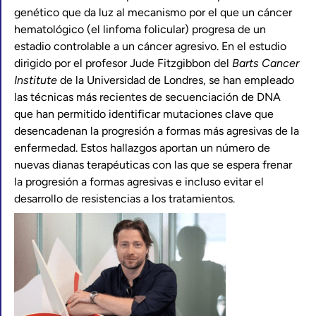
genético que da luz al mecanismo por el que un cáncer
hematológico (el linfoma folicular) progresa de un
estadio controlable a un cáncer agresivo. En el estudio
dirigido por el profesor Jude Fitzgibbon del
Barts Cancer
Institute
de la Universidad de Londres, se han empleado
las técnicas más recientes de secuenciación de DNA
que han permitido identificar mutaciones clave que
desencadenan la progresión a formas más agresivas de la
enfermedad. Estos hallazgos aportan un número de
nuevas dianas terapéuticas con las que se espera frenar
la progresión a formas agresivas e incluso evitar el
desarrollo de resistencias a los tratamientos.