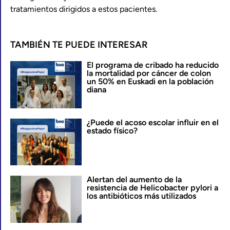
tratamientos dirigidos a estos pacientes.
TAMBIÉN TE PUEDE INTERESAR
El programa de cribado ha reducido
la mortalidad por cáncer de colon
un 50% en Euskadi en la población
diana
¿Puede el acoso escolar influir en el
estado físico?
Alertan del aumento de la
resistencia de Helicobacter pylori a
los antibióticos más utilizados