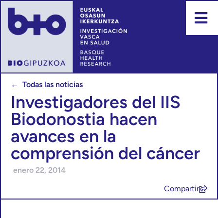
← Todas las noticias
Investigadores del IIS
Biodonostia hacen
avances en la
comprensión del cáncer
enero 22, 2014
Compartir