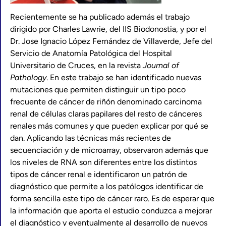
Recientemente se ha publicado además el trabajo
dirigido por Charles Lawrie, del IIS Biodonostia, y por el
Dr. Jose Ignacio López Fernández de Villaverde, Jefe del
Servicio de Anatomía Patológica del Hospital
Universitario de Cruces, en la revista
Journal of
Pathology
. En este trabajo se han identificado nuevas
mutaciones que permiten distinguir un tipo poco
frecuente de cáncer de riñón denominado carcinoma
renal de células claras papilares del resto de cánceres
renales más comunes y que pueden explicar por qué se
dan. Aplicando las técnicas más recientes de
secuenciación y de microarray, observaron además que
los niveles de RNA son diferentes entre los distintos
tipos de cáncer renal e identificaron un patrón de
diagnóstico que permite a los patólogos identificar de
forma sencilla este tipo de cáncer raro. Es de esperar que
la información que aporta el estudio conduzca a mejorar
el diagnóstico y eventualmente al desarrollo de nuevos