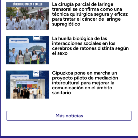
La cirugía parcial de laringe
transoral se confirma como una
técnica quirúrgica segura y eficaz
para tratar el cáncer de laringe
supraglótico
La huella biológica de las
interacciones sociales en los
cerebros de ratones distinta según
el sexo
Gipuzkoa pone en marcha un
proyecto piloto de mediación
intercultural para mejorar la
comunicación en el ámbito
sanitario
Más noticias