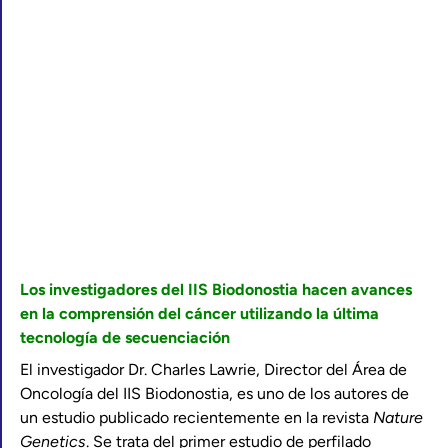
Los investigadores del IIS Biodonostia hacen avances
en la comprensión del cáncer utilizando la última
tecnología de secuenciación
El investigador Dr. Charles Lawrie, Director del Área de
Oncología del IIS Biodonostia, es uno de los autores de
un estudio publicado recientemente en la revista
Nature
Genetics
. Se trata del primer estudio de perfilado