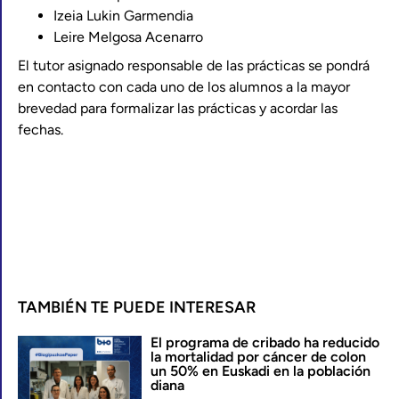
Izeia Lukin Garmendia
Leire Melgosa Acenarro
El tutor asignado responsable de las prácticas se pondrá
en contacto con cada uno de los alumnos a la mayor
brevedad para formalizar las prácticas y acordar las
fechas.
TAMBIÉN TE PUEDE INTERESAR
El programa de cribado ha reducido
la mortalidad por cáncer de colon
un 50% en Euskadi en la población
diana