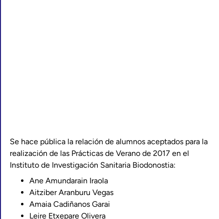
Se hace pública la relación de alumnos aceptados para la
realización de las Prácticas de Verano de 2017 en el
Instituto de Investigación Sanitaria Biodonostia:
Ane Amundarain Iraola
Aitziber Aranburu Vegas
Amaia Cadiñanos Garai
Leire Etxepare Olivera