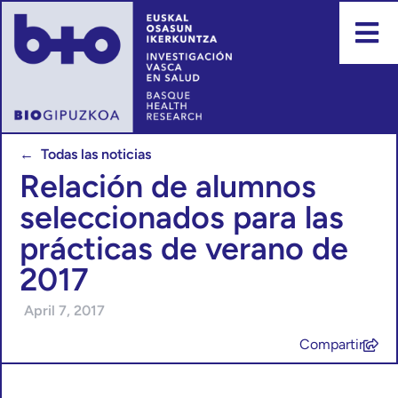
← Todas las noticias
Relación de alumnos
seleccionados para las
prácticas de verano de
2017
April 7, 2017
Compartir