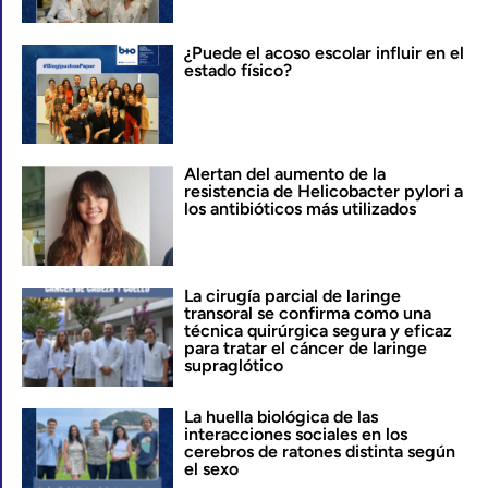
¿Puede el acoso escolar influir en el
estado físico?
Alertan del aumento de la
resistencia de Helicobacter pylori a
los antibióticos más utilizados
La cirugía parcial de laringe
transoral se confirma como una
técnica quirúrgica segura y eficaz
para tratar el cáncer de laringe
supraglótico
La huella biológica de las
interacciones sociales en los
cerebros de ratones distinta según
el sexo