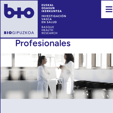
Profesionales