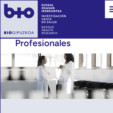
Profesionales