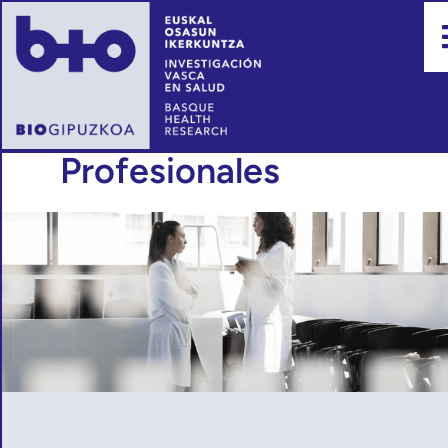
Profesionales