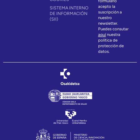
formulario
acepto la
SISTEMA INTERNO
suscripción a
DE INFORMACIÓN
nuestro
(SII)
newsletter.
Puedes consutar
aquí
nuestra
política de
protección de
datos.