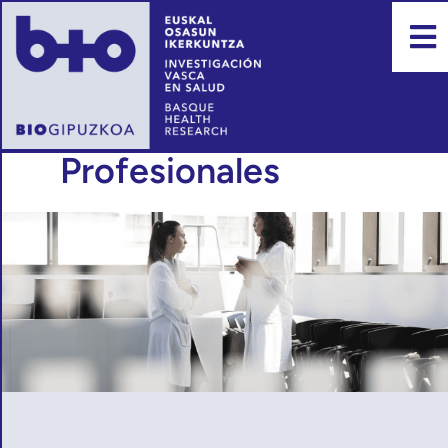
Profesionales