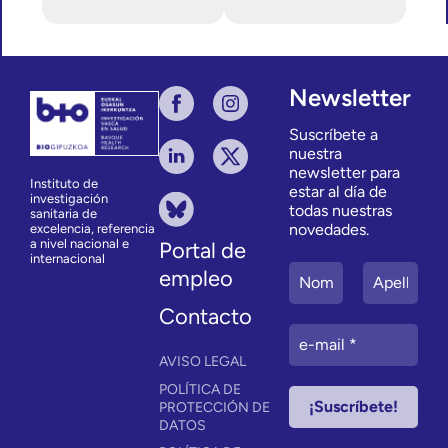
Newsletter
Suscríbete a
nuestra
newsletter para
Instituto de
estar al día de
investigación
todas nuestras
sanitaria de
novedades.
excelencia, referencia
a nivel nacional e
Portal de
internacional
empleo
Contacto
AVISO LEGAL
POLÍTICA DE
PROTECCIÓN DE
DATOS