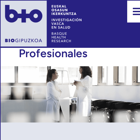
Profesionales