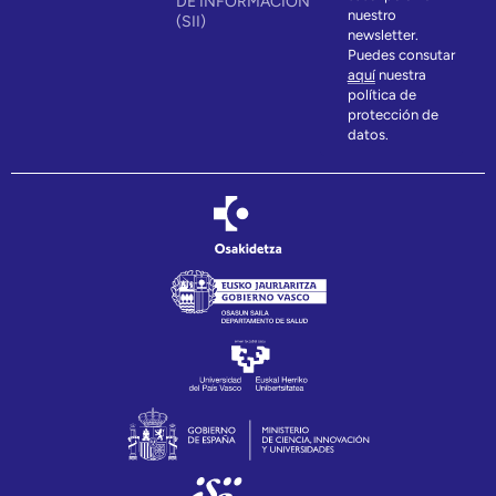
DE INFORMACIÓN
nuestro
(SII)
newsletter.
Puedes consutar
aquí
nuestra
política de
protección de
datos.