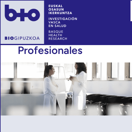
Profesionales