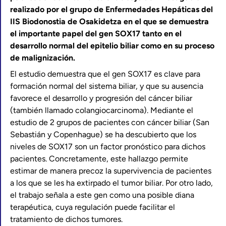
realizado por el grupo de Enfermedades Hepáticas del
IIS Biodonostia de Osakidetza en el que se demuestra
el importante papel del gen SOX17 tanto en el
desarrollo normal del epitelio biliar como en su proceso
de malignización.
El estudio demuestra que el gen SOX17 es clave para
formación normal del sistema biliar, y que su ausencia
favorece el desarrollo y progresión del cáncer biliar
(también llamado colangiocarcinoma). Mediante el
estudio de 2 grupos de pacientes con cáncer biliar (San
Sebastián y Copenhague) se ha descubierto que los
niveles de SOX17 son un factor pronóstico para dichos
pacientes. Concretamente, este hallazgo permite
estimar de manera precoz la supervivencia de pacientes
a los que se les ha extirpado el tumor biliar. Por otro lado,
el trabajo señala a este gen como una posible diana
terapéutica, cuya regulación puede facilitar el
tratamiento de dichos tumores.