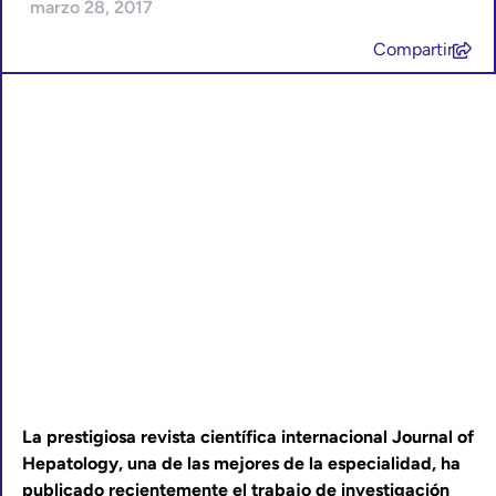
marzo 28, 2017
Compartir
La prestigiosa revista científica internacional Journal of
Hepatology, una de las mejores de la especialidad, ha
publicado recientemente el trabajo de investigación