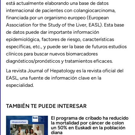
está actualmente elaborando una base de datos
internacional de pacientes con colangiocarcinoma,
financiada por un organismo europeo (European
Association for the Study of the Liver, EASL). Esta base
de datos puede dar importante información
epidemiológica, factores de riesgo, características
específicas, etc., y puede ser la base de futuros estudios
clínicos para buscar nuevos biomarcadores
diagnósticos/pronósticos y tratamientos eficaces.
La revista Journal of Hepatology es la revista oficial del
EASL, una fuente de información clave en la
especialidad.
TAMBIÉN TE PUEDE INTERESAR
El programa de cribado ha reducido
la mortalidad por cáncer de colon
un 50% en Euskadi en la población
diana