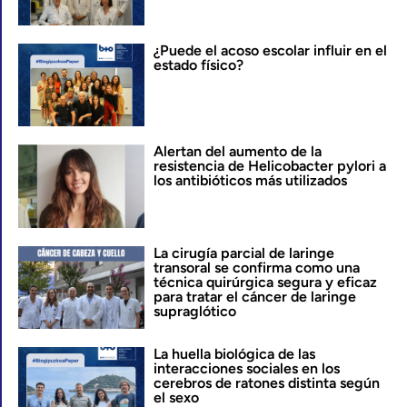
¿Puede el acoso escolar influir en el
estado físico?
Alertan del aumento de la
resistencia de Helicobacter pylori a
los antibióticos más utilizados
La cirugía parcial de laringe
transoral se confirma como una
técnica quirúrgica segura y eficaz
para tratar el cáncer de laringe
supraglótico
La huella biológica de las
interacciones sociales en los
cerebros de ratones distinta según
el sexo