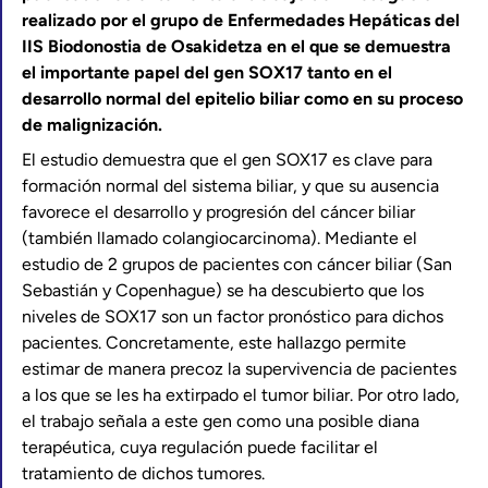
realizado por el grupo de Enfermedades Hepáticas del
IIS Biodonostia de Osakidetza en el que se demuestra
el importante papel del gen SOX17 tanto en el
desarrollo normal del epitelio biliar como en su proceso
de malignización.
El estudio demuestra que el gen SOX17 es clave para
formación normal del sistema biliar, y que su ausencia
favorece el desarrollo y progresión del cáncer biliar
(también llamado colangiocarcinoma). Mediante el
estudio de 2 grupos de pacientes con cáncer biliar (San
Sebastián y Copenhague) se ha descubierto que los
niveles de SOX17 son un factor pronóstico para dichos
pacientes. Concretamente, este hallazgo permite
estimar de manera precoz la supervivencia de pacientes
a los que se les ha extirpado el tumor biliar. Por otro lado,
el trabajo señala a este gen como una posible diana
terapéutica, cuya regulación puede facilitar el
tratamiento de dichos tumores.