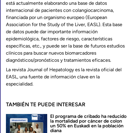
está actualmente elaborando una base de datos
internacional de pacientes con colangiocarcinoma,
financiada por un organismo europeo (European
Association for the Study of the Liver, EASL). Esta base
de datos puede dar importante información
epidemiológica, factores de riesgo, características
específicas, etc., y puede ser la base de futuros estudios
clínicos para buscar nuevos biomarcadores
diagnósticos/pronósticos y tratamientos eficaces.
La revista Journal of Hepatology es la revista oficial del
EASL, una fuente de información clave en la
especialidad.
TAMBIÉN TE PUEDE INTERESAR
El programa de cribado ha reducido
la mortalidad por cáncer de colon
un 50% en Euskadi en la población
diana