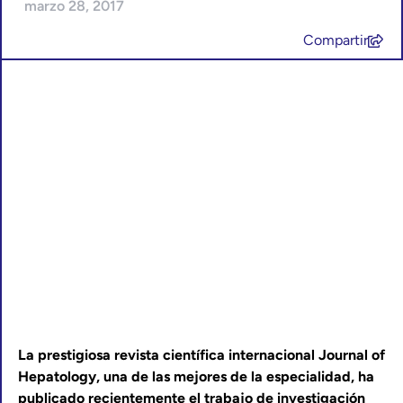
marzo 28, 2017
Compartir
La prestigiosa revista científica internacional Journal of
Hepatology, una de las mejores de la especialidad, ha
publicado recientemente el trabajo de investigación