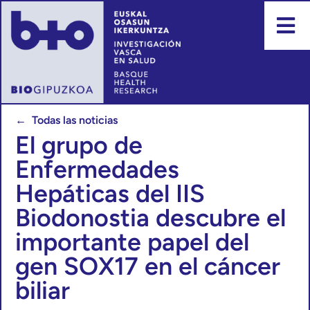
← Todas las noticias
El grupo de
Enfermedades
Hepáticas del IIS
Biodonostia descubre el
importante papel del
gen SOX17 en el cáncer
biliar