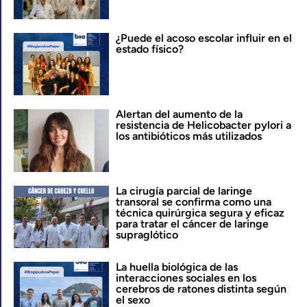
¿Puede el acoso escolar influir en el
estado físico?
Alertan del aumento de la
resistencia de Helicobacter pylori a
los antibióticos más utilizados
La cirugía parcial de laringe
transoral se confirma como una
técnica quirúrgica segura y eficaz
para tratar el cáncer de laringe
supraglótico
La huella biológica de las
interacciones sociales en los
cerebros de ratones distinta según
el sexo