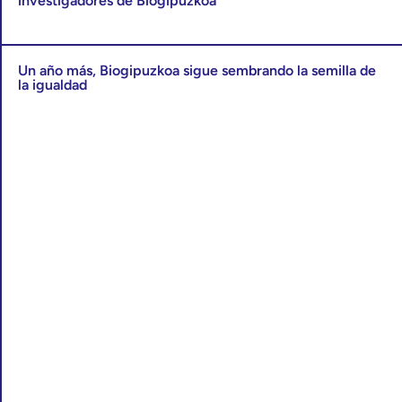
investigadores de Biogipuzkoa
Un año más, Biogipuzkoa sigue sembrando la semilla de
la igualdad