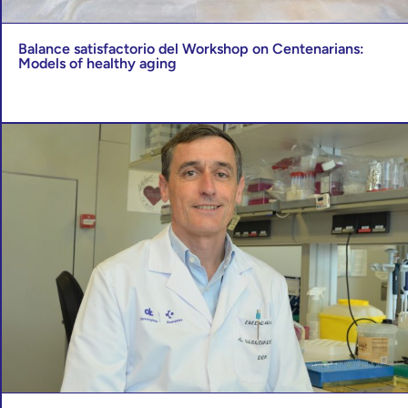
Balance satisfactorio del Workshop on Centenarians:
Models of healthy aging