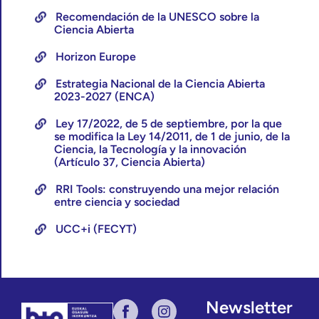
Recomendación de la UNESCO sobre la
Ciencia Abierta
Horizon Europe
Estrategia Nacional de la Ciencia Abierta
2023-2027 (ENCA)
Ley 17/2022, de 5 de septiembre, por la que
se modifica la Ley 14/2011, de 1 de junio, de la
Ciencia, la Tecnología y la innovación
(Artículo 37, Ciencia Abierta)
RRI Tools: construyendo una mejor relación
entre ciencia y sociedad
UCC+i (FECYT)
Newsletter