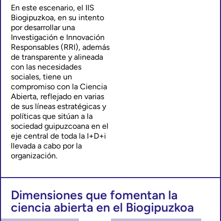
En este escenario, el IIS
Biogipuzkoa, en su intento
por desarrollar una
Investigación e Innovación
Responsables (RRI), además
de transparente y alineada
con las necesidades
sociales, tiene un
compromiso con la Ciencia
Abierta, reflejado en varias
de sus líneas estratégicas y
políticas que sitúan a la
sociedad guipuzcoana en el
eje central de toda la I+D+i
llevada a cabo por la
organización.
Dimensiones que fomentan la
ciencia abierta en el Biogipuzkoa​