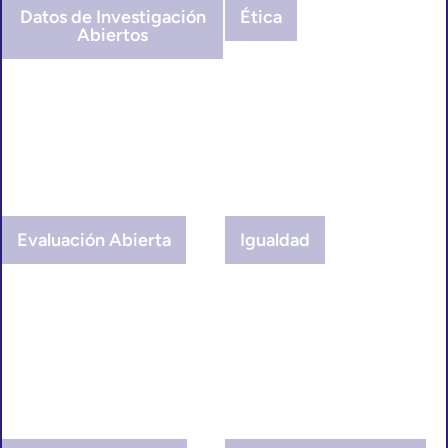
Datos de Investigación
Ética
Abiertos
Evaluación Abierta
Igualdad