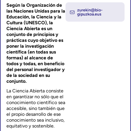
Según la Organización de
zurekin@bio-
las Naciones Unidas para la
gipuzkoa.eus
Educación, la Ciencia y la
Cultura (UNESCO), la
Ciencia Abierta es un
conjunto de principios y
prácticas cuyo objetivo es
poner la investigación
científica (en todas sus
formas) al alcance de
todos y todas, en beneficio
del personal investigador y
de la sociedad en su
conjunto.
La Ciencia Abierta consiste
en garantizar no sólo que el
conocimiento científico sea
accesible, sino también que
el propio desarrollo de ese
conocimiento sea inclusivo,
equitativo y sostenible.