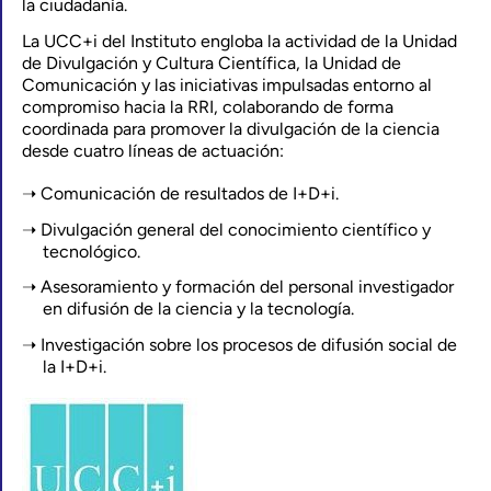
la ciudadanía.
La UCC+i del Instituto engloba la actividad de la Unidad
de Divulgación y Cultura Científica, la Unidad de
Comunicación y las iniciativas impulsadas entorno al
compromiso hacia la RRI, colaborando de forma
coordinada para promover la divulgación de la ciencia
desde cuatro líneas de actuación:
Comunicación de resultados de I+D+i.
Divulgación general del conocimiento científico y
tecnológico.
Asesoramiento y formación del personal investigador
en difusión de la ciencia y la tecnología.
Investigación sobre los procesos de difusión social de
la I+D+i.