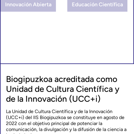
Innovación Abierta
Educación Científica
Biogipuzkoa acreditada como
Unidad de Cultura Científica y
de la Innovación (UCC+i)
La Unidad de Cultura Científica y de la Innovación
(UCC+i) del IIS Biogipuzkoa se constituye en agosto de
2022 con el objetivo principal de potenciar la
comunicación, la divulgación y la difusión de la ciencia a