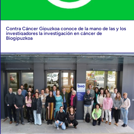
Contra Cáncer Gipuzkoa conoce de la mano de las y los
investigadores la investigación en cáncer de
Biogipuzkoa