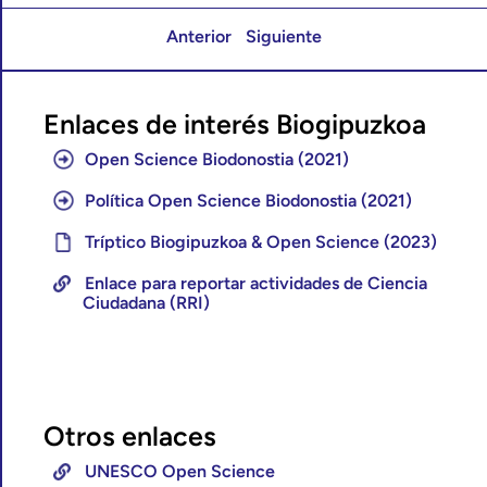
Anterior
Siguiente
Enlaces de interés Biogipuzkoa
Open Science Biodonostia (2021)
Política Open Science Biodonostia (2021)
Tríptico Biogipuzkoa & Open Science (2023)
Enlace para reportar actividades de Ciencia
Ciudadana (RRI)
Otros enlaces
UNESCO Open Science