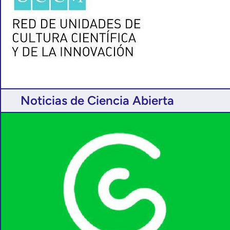
Noticias de Ciencia Abierta