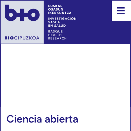
Ciencia abierta