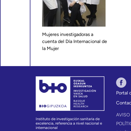
Mujeres investigadoras a
cuenta del Día Internacional de
la Mujer
Portal
Conta
AVISO
Instituto de investigación sanitaria de
POLÍT
excelencia, referencia a nivel nacional e
internacional