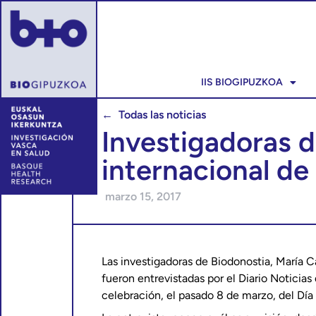
IIS BIOGIPUZKOA
← Todas las noticias
Investigadoras d
internacional de
marzo 15, 2017
Las investigadoras de Biodonostia, María Ca
fueron entrevistadas por el Diario Noticia
celebración, el pasado 8 de marzo, del Día 