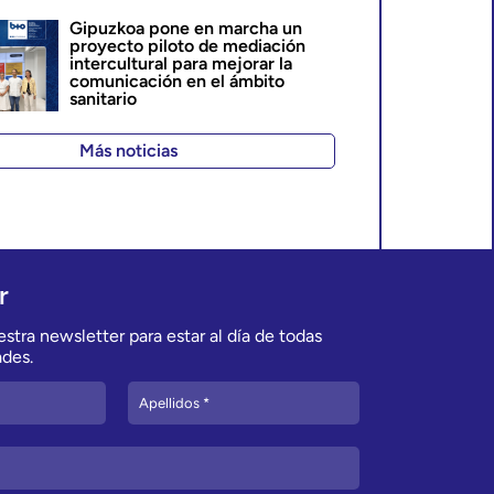
Gipuzkoa pone en marcha un
proyecto piloto de mediación
intercultural para mejorar la
comunicación en el ámbito
sanitario
Más noticias
r
stra newsletter para estar al día de todas
des.