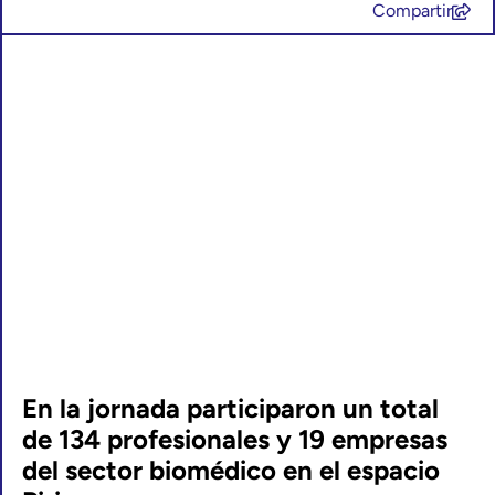
Compartir
En la jornada participaron un total
de 134 profesionales y 19 empresas
del sector biomédico en el espacio