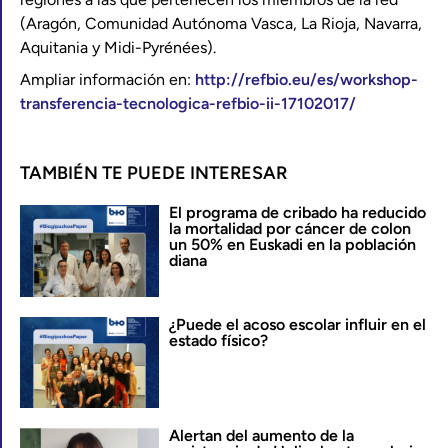
(Aragón, Comunidad Autónoma Vasca, La Rioja, Navarra,
Aquitania y Midi-Pyrénées).
Ampliar información en:
http://refbio.eu/es/workshop-
transferencia-tecnologica-refbio-ii-17102017/
TAMBIÉN TE PUEDE INTERESAR
El programa de cribado ha reducido
la mortalidad por cáncer de colon
un 50% en Euskadi en la población
diana
¿Puede el acoso escolar influir en el
estado físico?
Alertan del aumento de la