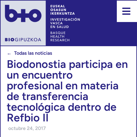
← Todas las noticias
Biodonostia participa en
un encuentro
profesional en materia
de transferencia
tecnológica dentro de
Refbio II
octubre 24, 2017