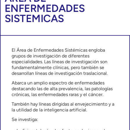
ENFERMEDADES
SISTEMICAS
El Área de Enfermedades Sistémicas engloba
grupos de investigación de diferentes
especialidades. Las líneas de investigación son
fundamentalmente clínicas, pero también se
desarrollan líneas de investigación traslacional.
Abarca un amplio espectro de enfermedades
destacando las de alta prevalencia, las patologías
crónicas, las enfermedades raras y el cáncer.
También hay líneas dirigidas al envejecimiento y a
la utilidad de la inteligencia artificial.
Se investiga: