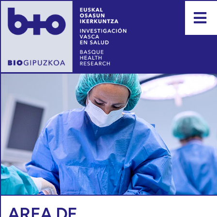
AREA DE