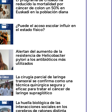
reducido la mortalidad por
cáncer de colon un 50% en
Euskadi en la población diana
¿Puede el acoso escolar influir en
el estado físico?
Alertan del aumento de la
resistencia de Helicobacter
pylori a los antibióticos más
utilizados
La cirugía parcial de laringe
transoral se confirma como una
técnica quirúrgica segura y
eficaz para tratar el cáncer de
laringe supraglótico
La huella biológica de las
interacciones sociales en los
cerebros de ratones distinta