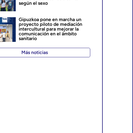
según el sexo
Gipuzkoa pone en marcha un
proyecto piloto de mediación
intercultural para mejorar la
comunicación en el ámbito
sanitario
Más noticias