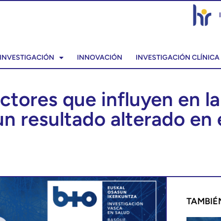
INVESTIGACIÓN
INNOVACIÓN
INVESTIGACIÓN CLÍNICA
actores que influyen en l
n resultado alterado en e
TAMBIÉ