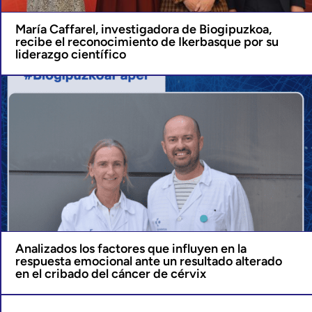
María Caffarel, investigadora de Biogipuzkoa,
recibe el reconocimiento de Ikerbasque por su
liderazgo científico
Analizados los factores que influyen en la
respuesta emocional ante un resultado alterado
en el cribado del cáncer de cérvix