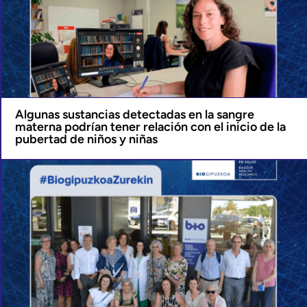
Algunas sustancias detectadas en la sangre
materna podrían tener relación con el inicio de la
pubertad de niños y niñas