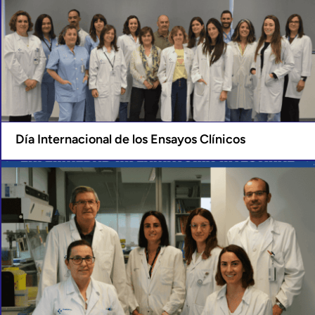
Día Internacional de los Ensayos Clínicos