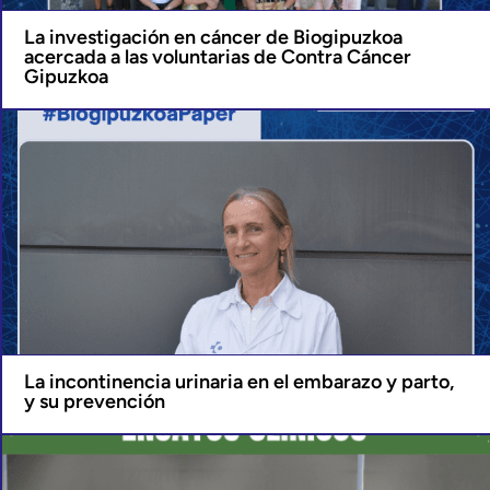
La investigación en cáncer de Biogipuzkoa
acercada a las voluntarias de Contra Cáncer
Gipuzkoa
La incontinencia urinaria en el embarazo y parto,
y su prevención