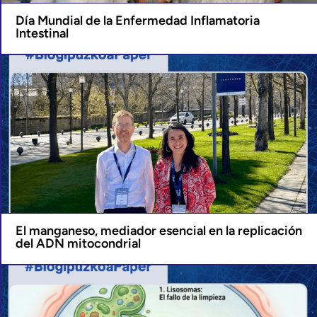
Día Mundial de la Enfermedad Inflamatoria
Intestinal
El manganeso, mediador esencial en la replicación
del ADN mitocondrial