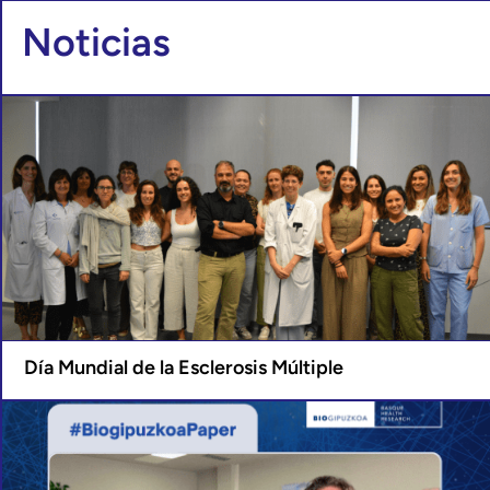
Noticias
Día Mundial de la Esclerosis Múltiple