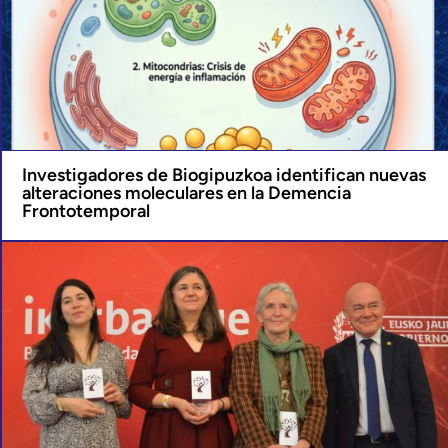
Investigadores de Biogipuzkoa identifican nuevas
alteraciones moleculares en la Demencia
Frontotemporal