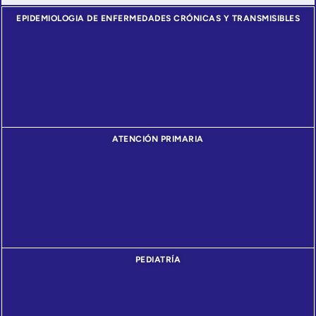
EPIDEMIOLOGIA DE ENFERMEDADES CRÓNICAS Y TRANSMISIBLES
ATENCIÓN PRIMARIA
PEDIATRÍA