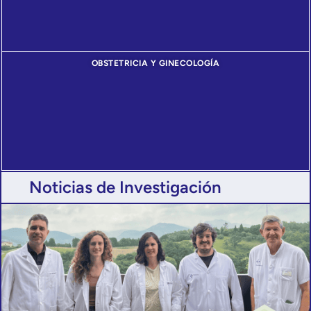
OBSTETRICIA Y GINECOLOGÍA
Noticias de Investigación