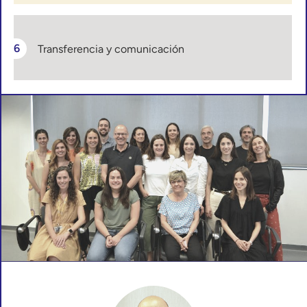
Transferencia y comunicación