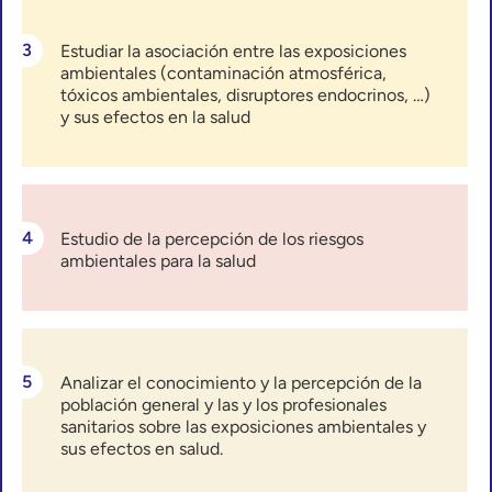
Estudiar la asociación entre las exposiciones
ambientales (contaminación atmosférica,
tóxicos ambientales, disruptores endocrinos, …)
y sus efectos en la salud
Estudio de la percepción de los riesgos
ambientales para la salud
Analizar el conocimiento y la percepción de la
población general y las y los profesionales
sanitarios sobre las exposiciones ambientales y
sus efectos en salud.