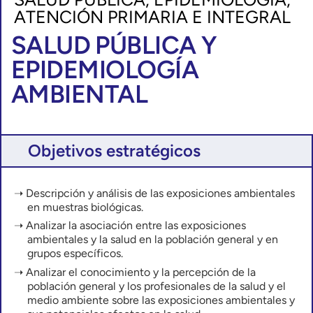
ATENCIÓN PRIMARIA E INTEGRAL
SALUD PÚBLICA Y
EPIDEMIOLOGÍA
AMBIENTAL
Objetivos estratégicos
Descripción y análisis de las exposiciones ambientales
en muestras biológicas.
Analizar la asociación entre las exposiciones
ambientales y la salud en la población general y en
grupos específicos.
Analizar el conocimiento y la percepción de la
población general y los profesionales de la salud y el
medio ambiente sobre las exposiciones ambientales y