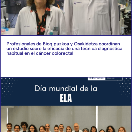
Profesionales de Biogipuzkoa y Osakidetza coordinan
un estudio sobre la eficacia de una técnica diagnóstica
habitual en el cáncer colorectal