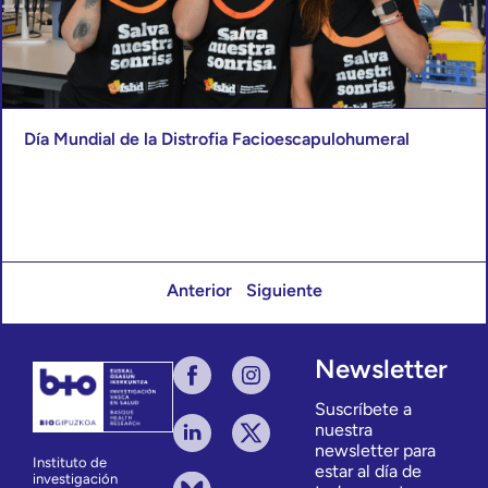
Día Mundial de la Distrofia Facioescapulohumeral
Anterior
Siguiente
Newsletter
Suscríbete a
nuestra
newsletter para
Instituto de
estar al día de
investigación