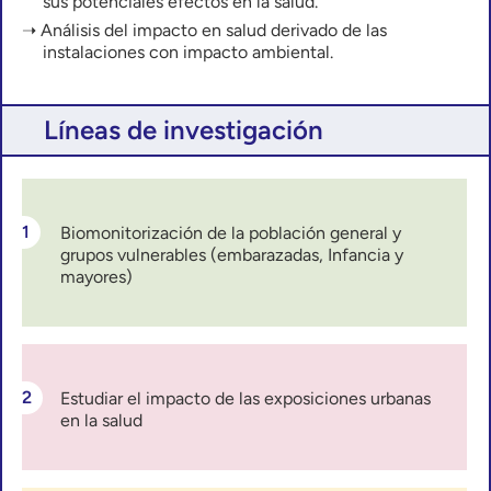
sus potenciales efectos en la salud.
Análisis del impacto en salud derivado de las
instalaciones con impacto ambiental.
Líneas de investigación
Biomonitorización de la población general y
grupos vulnerables (embarazadas, Infancia y
mayores)
Estudiar el impacto de las exposiciones urbanas
en la salud