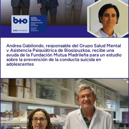
Andrea Gabilondo, responsable del Grupo Salud Mental
y Asistencia Psiquiátrica de Biogipuzkoa, recibe una
ayuda de la Fundación Mutua Madrileña para un estudio
sobre la prevención de la conducta suicida en
adolescentes