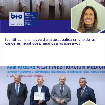
Identifican una nueva diana terapéutica en uno de los
cánceres hepáticos primarios más agresivos