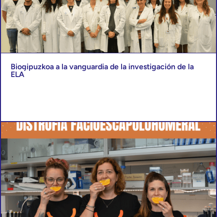
Biogipuzkoa a la vanguardia de la investigación de la
ELA