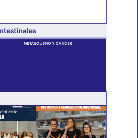
ntestinales
METABOLISMO Y CANCER