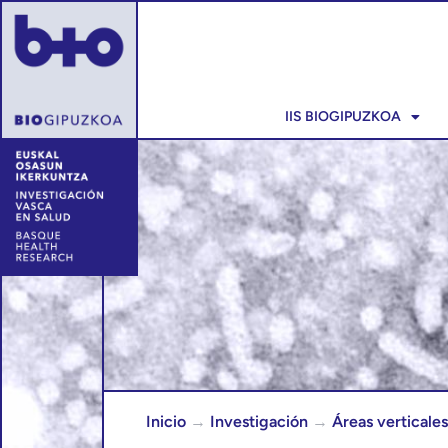
IIS BIOGIPUZKOA
Inicio
→
Investigación
→
Áreas verticales