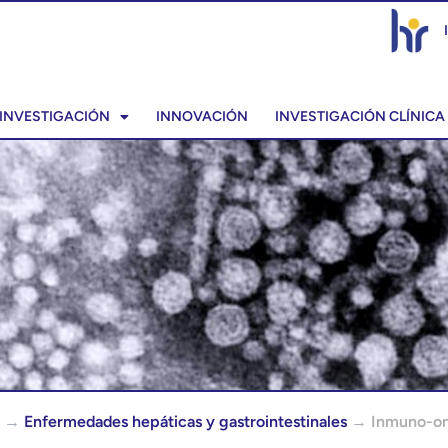
INVESTIGACIÓN
INNOVACIÓN
INVESTIGACIÓN CLÍNICA
→
Enfermedades hepáticas y gastrointestinales
→
Inmuno-on