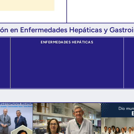
ión en Enfermedades Hepáticas y Gastroi
ENFERMEDADES HEPÁTICAS