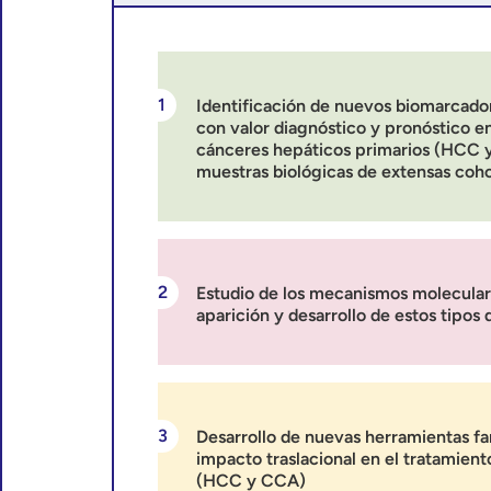
Identificación de nuevos biomarcado
con valor diagnóstico y pronóstico en
cánceres hepáticos primarios (HCC y
muestras biológicas de extensas coh
Estudio de los mecanismos molecular
aparición y desarrollo de estos tipos
Desarrollo de nuevas herramientas f
impacto traslacional en el tratamien
(HCC y CCA)