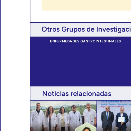
Otros Grupos de Investigac
ENFERMEDADES GASTROINTESTINALES
Noticias relacionadas