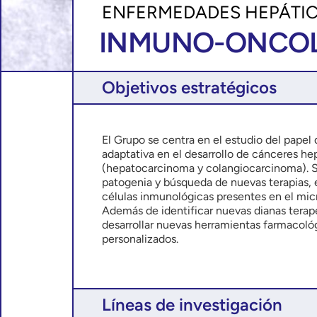
ENFERMEDADES HEPÁTIC
INMUNO-ONCOL
Objetivos estratégicos
El Grupo se centra en el estudio del papel 
adaptativa en el desarrollo de cánceres he
(hepatocarcinoma y colangiocarcinoma). S
patogenia y búsqueda de nuevas terapias,
células inmunológicas presentes en el mi
Además de identificar nuevas dianas terap
desarrollar nuevas herramientas farmacoló
personalizados.
Líneas de investigación