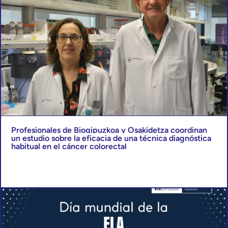
Profesionales de Biogipuzkoa y Osakidetza coordinan
un estudio sobre la eficacia de una técnica diagnóstica
habitual en el cáncer colorectal