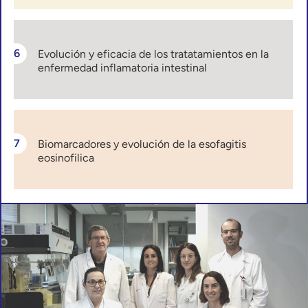
Evolución y eficacia de los tratatamientos en la
enfermedad inflamatoria intestinal
Biomarcadores y evolución de la esofagitis
eosinofilica