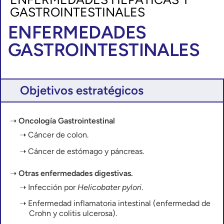
GASTROINTESTINALES
ENFERMEDADES
GASTROINTESTINALES
Objetivos estratégicos
Oncología Gastrointestinal
Cáncer de colon.
Cáncer de estómago y páncreas.
Otras enfermedades digestivas.
Infección por
Helicobater pylori
.
Enfermedad inflamatoria intestinal (enfermedad de
Crohn y colitis ulcerosa).