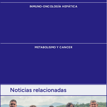
INMUNO-ONCOLOGÍA HEPÁTICA
METABOLISMO Y CANCER
Noticias relacionadas