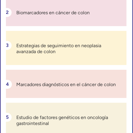
Biomarcadores en cáncer de colon
Estrategias de seguimiento en neoplasia
avanzada de colon
Marcadores diagnósticos en el cáncer de colon
Estudio de factores genéticos en oncología
gastrointestinal