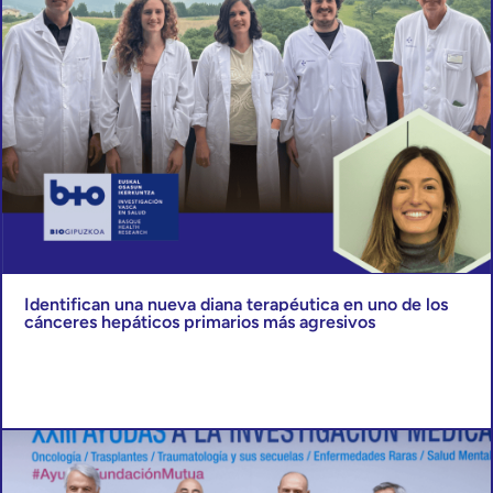
Identifican una nueva diana terapéutica en uno de los
cánceres hepáticos primarios más agresivos