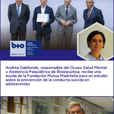
Andrea Gabilondo, responsable del Grupo Salud Mental
y Asistencia Psiquiátrica de Biogipuzkoa, recibe una
ayuda de la Fundación Mutua Madrileña para un estudio
sobre la prevención de la conducta suicida en
adolescentes