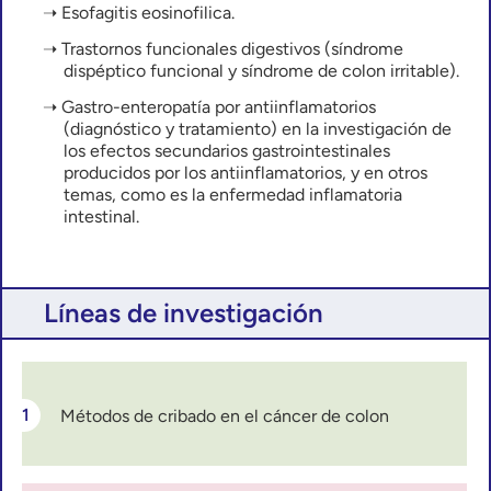
Esofagitis eosinofilica.
Trastornos funcionales digestivos (síndrome
dispéptico funcional y síndrome de colon irritable).
Gastro-enteropatía por antiinflamatorios
(diagnóstico y tratamiento) en la investigación de
los efectos secundarios gastrointestinales
producidos por los antiinflamatorios, y en otros
temas, como es la enfermedad inflamatoria
intestinal.
Líneas de investigación
Métodos de cribado en el cáncer de colon