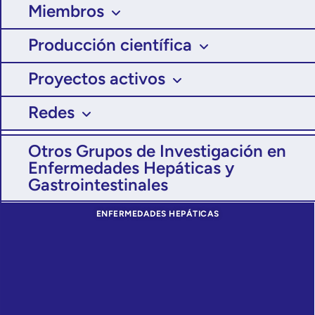
Miembros
Producción científica
Proyectos activos
Redes
Otros Grupos de Investigación en
Enfermedades Hepáticas y
Gastrointestinales
ENFERMEDADES HEPÁTICAS