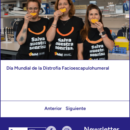
Día Mundial de la Distrofia Facioescapulohumeral
Anterior
Siguiente
Newsletter