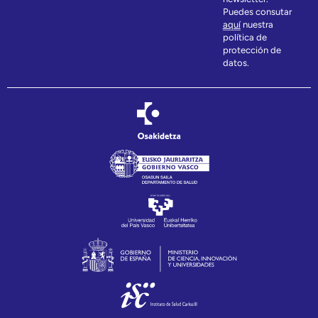
Puedes consutar
aquí
nuestra
política de
protección de
datos.