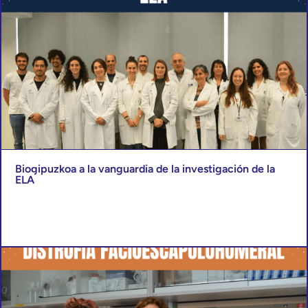
Biogipuzkoa a la vanguardia de la investigación de la
ELA