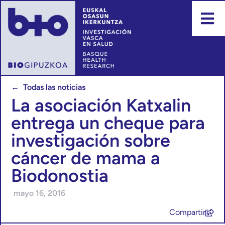
← Todas las noticias
La asociación Katxalin
entrega un cheque para
investigación sobre
cáncer de mama a
Biodonostia
mayo 16, 2016
Compartir