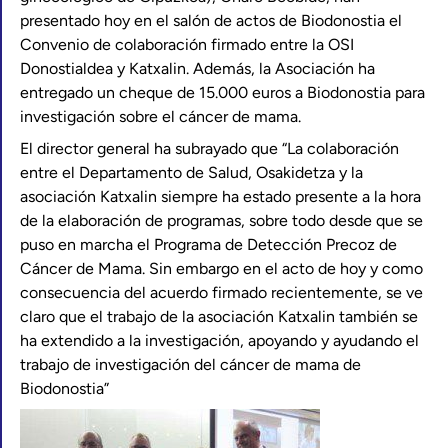
presentado hoy en el salón de actos de Biodonostia el
Convenio de colaboración firmado entre la OSI
Donostialdea y Katxalin. Además, la Asociación ha
entregado un cheque de 15.000 euros a Biodonostia para
investigación sobre el cáncer de mama.
El director general ha subrayado que “La colaboración
entre el Departamento de Salud, Osakidetza y la
asociación Katxalin siempre ha estado presente a la hora
de la elaboración de programas, sobre todo desde que se
puso en marcha el Programa de Detección Precoz de
Cáncer de Mama. Sin embargo en el acto de hoy y como
consecuencia del acuerdo firmado recientemente, se ve
claro que el trabajo de la asociación Katxalin también se
ha extendido a la investigación, apoyando y ayudando el
trabajo de investigación del cáncer de mama de
Biodonostia”