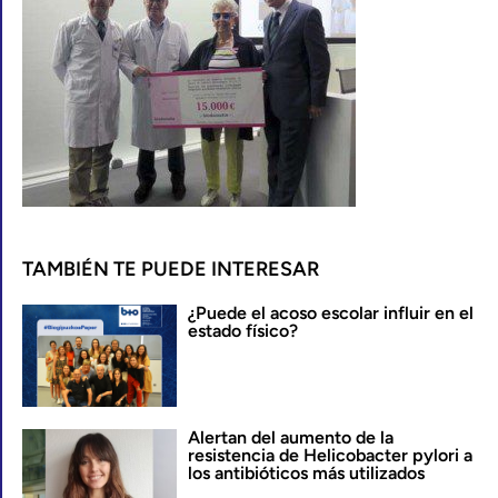
TAMBIÉN TE PUEDE INTERESAR
¿Puede el acoso escolar influir en el
estado físico?
Alertan del aumento de la
resistencia de Helicobacter pylori a
los antibióticos más utilizados