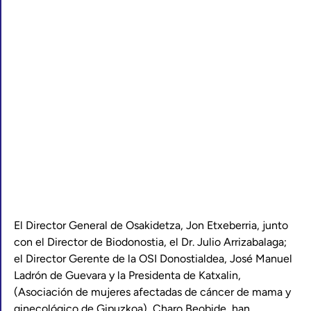
El Director General de Osakidetza, Jon Etxeberria, junto
con el Director de Biodonostia, el Dr. Julio Arrizabalaga;
el Director Gerente de la OSI Donostialdea, José Manuel
Ladrón de Guevara y la Presidenta de Katxalin,
(Asociación de mujeres afectadas de cáncer de mama y
ginecológico de Gipuzkoa), Charo Beobide, han