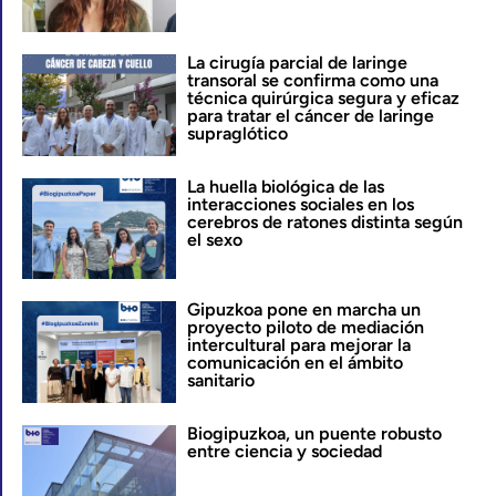
La cirugía parcial de laringe
transoral se confirma como una
técnica quirúrgica segura y eficaz
para tratar el cáncer de laringe
supraglótico
La huella biológica de las
interacciones sociales en los
cerebros de ratones distinta según
el sexo
Gipuzkoa pone en marcha un
proyecto piloto de mediación
intercultural para mejorar la
comunicación en el ámbito
sanitario
Biogipuzkoa, un puente robusto
entre ciencia y sociedad