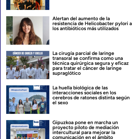
Alertan del aumento de la
resistencia de Helicobacter pylori a
los antibióticos más utilizados
La cirugía parcial de laringe
transoral se confirma como una
técnica quirúrgica segura y eficaz
para tratar el cáncer de laringe
supraglótico
La huella biológica de las
interacciones sociales en los
cerebros de ratones distinta según
el sexo
Gipuzkoa pone en marcha un
proyecto piloto de mediación
intercultural para mejorar la
comunicación en el ámbito