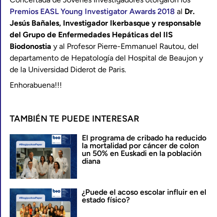
Premios EASL Young Investigator Awards 2018
al
Dr.
Jesús Bañales, Investigador Ikerbasque y responsable
del Grupo de Enfermedades Hepáticas del IIS
Biodonostia
y al Profesor Pierre-Emmanuel Rautou, del
departamento de Hepatología del Hospital de Beaujon y
de la Universidad Diderot de Paris.
Enhorabuena!!!
TAMBIÉN TE PUEDE INTERESAR
El programa de cribado ha reducido
la mortalidad por cáncer de colon
un 50% en Euskadi en la población
diana
¿Puede el acoso escolar influir en el
estado físico?