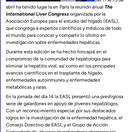
abril ha tenido lugar la en París la reunión anual
The
International Liver Congress
organizada por la
Asociación Europea para el estudio del hígado (EASL),
que congrega a expertos científicos y médicos de todo
el mundo para conocer y compartir lo último en
investigación sobre enfermedades hepáticas.
Durante esta edición se ha hecho hincapié en el
compromiso de la comunidad de hepatología para
eliminar la hepatitis viral, así como en los principales
avances científicos en el trasplante de hígado,
enfermedades autoinmunes y enfermedades
metabólicas y raras.
En la jornada del día 14 la EASL presentó una prestigiosa
serie de galardones en apoyo de jóvenes hepatólogos.
Con un reconocimiento especial por sus destacados
logros en la investigación de la enfermedad hepática, el
Consejo Directivo de EASL y el Grupo de Acción
Concertada de Jóvenes Investigadores otorgaron los