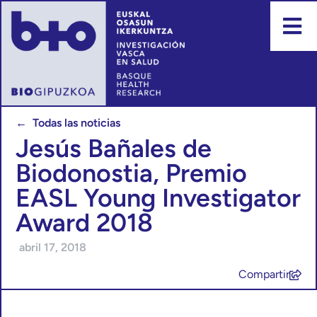
← Todas las noticias
Jesús Bañales de
Biodonostia, Premio
EASL Young Investigator
Award 2018
abril 17, 2018
Compartir