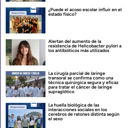
¿Puede el acoso escolar influir en el
estado físico?
Alertan del aumento de la
resistencia de Helicobacter pylori a
los antibióticos más utilizados
La cirugía parcial de laringe
transoral se confirma como una
técnica quirúrgica segura y eficaz
para tratar el cáncer de laringe
supraglótico
La huella biológica de las
interacciones sociales en los
cerebros de ratones distinta según
el sexo