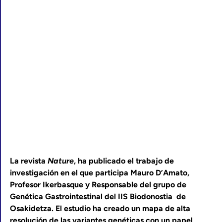
La revista
Nature
, ha publicado el trabajo de
investigación en el que participa Mauro D’Amato,
Profesor Ikerbasque y Responsable del grupo de
Genética Gastrointestinal del IIS Biodonostia de
Osakidetza. El estudio ha creado un mapa de alta
resolución de las variantes genéticas con un papel