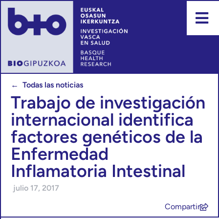
← Todas las noticias
Trabajo de investigación
internacional identifica
factores genéticos de la
Enfermedad
Inflamatoria Intestinal
julio 17, 2017
Compartir