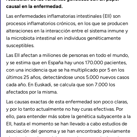
causal en la enfermedad.
Las enfermedades inflamatorias intestinales (EII) son
procesos inflamatorios crónicos, en los que se producen
alteraciones en la interacción entre el sistema inmune y
la microbiota intestinal en individuos genéticamente
susceptibles.
Las EII afectan a miliones de personas en todo el mundo,
y se estima que en España hay unos 170.000 pacientes,
con una incidencia que se ha multiplicado por 5 en los
últimos 25 años, detectándose unos 5.000 nuevos casos
cada año. En Euskadi, se calcula que son 7.000 los
afectados por la misma.
Las causas exactas de esta enfermedad son poco claras,
y por lo tanto actualmente no hay curas efectivas. Por
ello, para entender más sobre la genética subyacente a la
EII, hasta el momento se han llevado a cabo estudios de
asociación del genoma y se han encontrado previamente