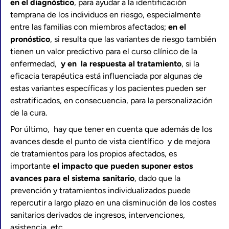
en el diagnóstico
, para ayudar a la identificación
temprana de los individuos en riesgo, especialmente
entre las familias con miembros afectados;
en el
pronóstico
, si resulta que las variantes de riesgo también
tienen un valor predictivo para el curso clínico de la
enfermedad,
y en la respuesta al tratamiento
, si la
eficacia terapéutica está influenciada por algunas de
estas variantes específicas y los pacientes pueden ser
estratificados, en consecuencia, para la personalización
de la cura.
Por último, hay que tener en cuenta que además de los
avances desde el punto de vista científico y de mejora
de tratamientos para los propios afectados, es
importante
el impacto que pueden suponer estos
avances para el sistema sanitario
, dado que la
prevención y tratamientos individualizados puede
repercutir a largo plazo en una disminución de los costes
sanitarios derivados de ingresos, intervenciones,
asistencia, etc.