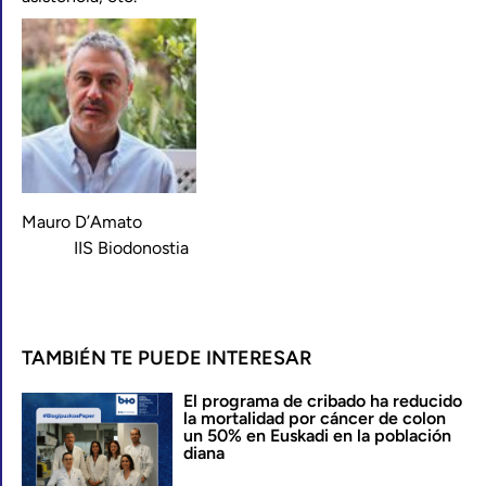
Mauro D’Amato
IIS Biodonostia
TAMBIÉN TE PUEDE INTERESAR
El programa de cribado ha reducido
la mortalidad por cáncer de colon
un 50% en Euskadi en la población
diana