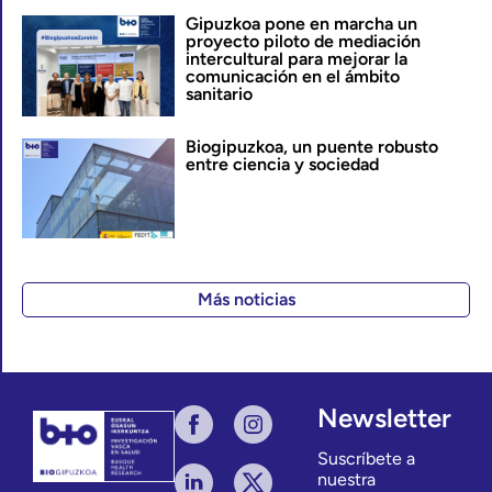
Gipuzkoa pone en marcha un
proyecto piloto de mediación
intercultural para mejorar la
comunicación en el ámbito
sanitario
Biogipuzkoa, un puente robusto
entre ciencia y sociedad
Más noticias
Newsletter
Suscríbete a
nuestra