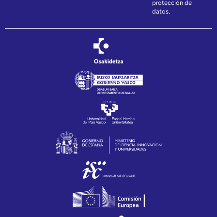
protección de
datos.