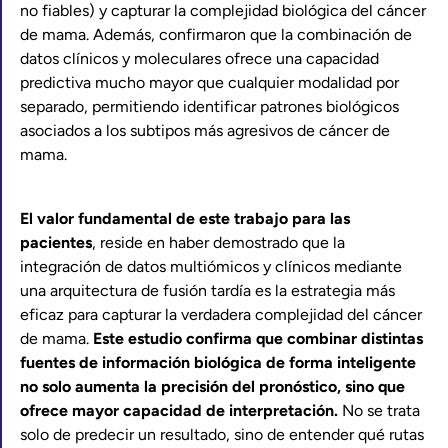
no fiables) y capturar la complejidad biológica del cáncer
de mama. Además, confirmaron que la combinación de
datos clínicos y moleculares ofrece una capacidad
predictiva mucho mayor que cualquier modalidad por
separado, permitiendo identificar patrones biológicos
asociados a los subtipos más agresivos de cáncer de
mama.
El valor fundamental de este trabajo para las
pacientes
, reside en haber demostrado que la
integración de datos multiómicos y clínicos mediante
una arquitectura de fusión tardía es la estrategia más
eficaz para capturar la verdadera complejidad del cáncer
de mama.
Este estudio confirma que combinar distintas
fuentes de información biológica de forma inteligente
no solo aumenta la precisión del pronóstico, sino que
ofrece mayor capacidad de interpretación.
No se trata
solo de predecir un resultado, sino de entender qué rutas