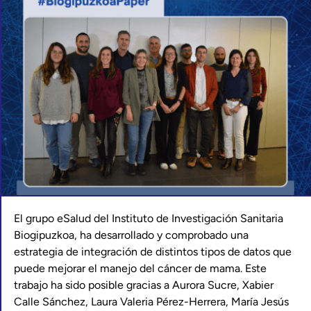
El grupo eSalud del Instituto de Investigación Sanitaria
Biogipuzkoa, ha desarrollado y comprobado una
estrategia de integración de distintos tipos de datos que
puede mejorar el manejo del cáncer de mama. Este
trabajo ha sido posible gracias a Aurora Sucre, Xabier
Calle Sánchez, Laura Valeria Pérez-Herrera, María Jesús