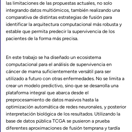
las limitaciones de las propuestas actuales, no solo
integrando datos multiómicos, también realizando una
comparativa de distintas estrategias de fusión para
identificar la arquitectura computacional más robusta y
estable que permita predecir la supervivencia de los
pacientes de la forma más precisa.
En este trabajo se ha diseñado un ecosistema
computacional para el análisis de supervivencia en
cáncer de mama suficientemente versátil para ser
utilizado a futuro con otras enfermedades. No se limita a
crear un modelo predictivo, sino que se desarrolla una
plataforma integral que abarca desde el
preprocesamiento de datos masivos hasta la
optimización automática de redes neuronales, y posterior
interpretación biológica de los resultados. Utilizando la
base de datos pública TCGA se pusieron a prueba
diferentes aproximaciones de fusión temprana y tardía