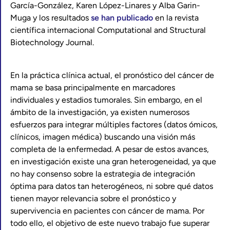
García-González, Karen López-Linares y Alba Garin-
Muga y los resultados
se han publicado
en la revista
científica internacional Computational and Structural
Biotechnology Journal.
En la práctica clínica actual, el pronóstico del cáncer de
mama se basa principalmente en marcadores
individuales y estadios tumorales. Sin embargo, en el
ámbito de la investigación, ya existen numerosos
esfuerzos para integrar múltiples factores (datos ómicos,
clínicos, imagen médica) buscando una visión más
completa de la enfermedad. A pesar de estos avances,
en investigación existe una gran heterogeneidad, ya que
no hay consenso sobre la estrategia de integración
óptima para datos tan heterogéneos, ni sobre qué datos
tienen mayor relevancia sobre el pronóstico y
supervivencia en pacientes con cáncer de mama. Por
todo ello, el objetivo de este nuevo trabajo fue superar