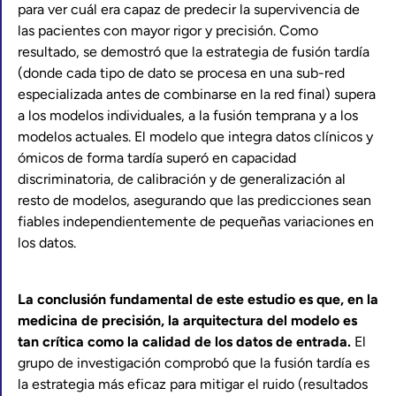
para ver cuál era capaz de predecir la supervivencia de
las pacientes con mayor rigor y precisión. Como
resultado, se demostró que la estrategia de fusión tardía
(donde cada tipo de dato se procesa en una sub-red
especializada antes de combinarse en la red final) supera
a los modelos individuales, a la fusión temprana y a los
modelos actuales. El modelo que integra datos clínicos y
ómicos de forma tardía superó en capacidad
discriminatoria, de calibración y de generalización al
resto de modelos, asegurando que las predicciones sean
fiables independientemente de pequeñas variaciones en
los datos.
La conclusión fundamental de este estudio es que, en la
medicina de precisión, la arquitectura del modelo es
tan crítica como la calidad de los datos de entrada.
El
grupo de investigación comprobó que la fusión tardía es
la estrategia más eficaz para mitigar el ruido (resultados