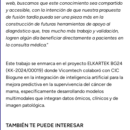
web, buscamos que este conocimiento sea compartido
y accesible, con la intención de que nuestra propuesta
de fusión tardía pueda ser una pieza más en la
construcción de futuras herramientas de apoyo al
diagnóstico que, tras mucho más trabajo y validación,
logren algún día beneficiar directamente a pacientes en
la consulta médica.
”
Este trabajo se enmarca en el proyecto ELKARTEK BG24
(KK-2024/00019) donde Vicomtech colaboró con CIC
Biogune en la integración de inteligencia artificial para la
mejora predictiva en la supervivencia del cáncer de
mama, específicamente desarrollando modelos
multimodales que integran datos ómicos, clínicos y de
imagen patológica.
TAMBIÉN TE PUEDE INTERESAR