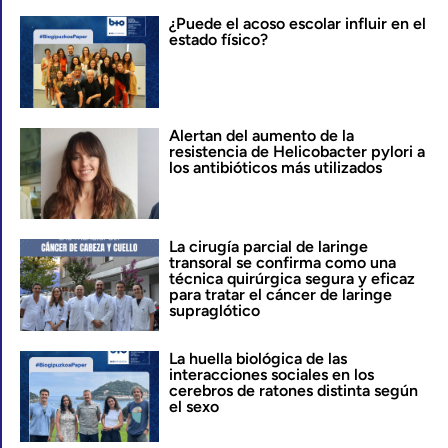
¿Puede el acoso escolar influir en el
estado físico?
Alertan del aumento de la
resistencia de Helicobacter pylori a
los antibióticos más utilizados
La cirugía parcial de laringe
transoral se confirma como una
técnica quirúrgica segura y eficaz
para tratar el cáncer de laringe
supraglótico
La huella biológica de las
interacciones sociales en los
cerebros de ratones distinta según
el sexo