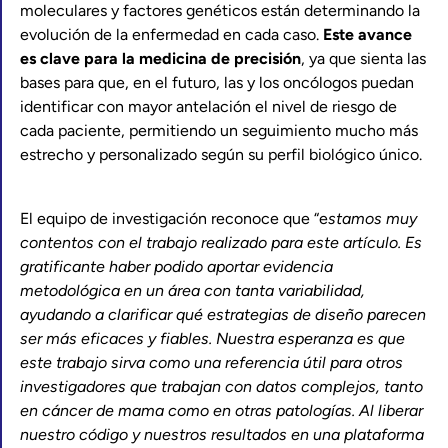
moleculares y factores genéticos están determinando la
evolución de la enfermedad en cada caso.
Este avance
es clave para la medicina de precisión
, ya que sienta las
bases para que, en el futuro, las y los oncólogos puedan
identificar con mayor antelación el nivel de riesgo de
cada paciente, permitiendo un seguimiento mucho más
estrecho y personalizado según su perfil biológico único.
El equipo de investigación reconoce que “e
stamos muy
contentos con el trabajo realizado para este artículo. Es
gratificante haber podido aportar evidencia
metodológica en un área con tanta variabilidad,
ayudando a clarificar qué estrategias de diseño parecen
ser más eficaces y fiables. Nuestra esperanza es que
este trabajo sirva como una referencia útil para otros
investigadores que trabajan con datos complejos, tanto
en cáncer de mama como en otras patologías. Al liberar
nuestro código y nuestros resultados en una plataforma