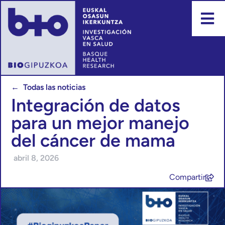
← Todas las noticias
Integración de datos
para un mejor manejo
del cáncer de mama
abril 8, 2026
Compartir