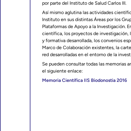
por parte del Instituto de Salud Carlos III.
Así mismo aglutina las actividades científi
Instituto en sus distintas Áreas por los Gru
Plataformas de Apoyo a la Investigación. E
científica, los proyectos de investigación, 
y formativa desarrollada, los convenios es
Marco de Colaboración existentes, la carte
red desarrolladas en el entorno de la invest
Se pueden consultar todas las memorias anu
el siguiente enlace:
Memoria Científica IIS Biodonostia 2016