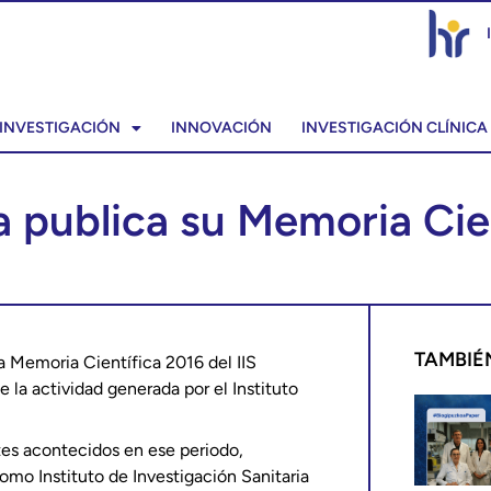
INVESTIGACIÓN
INNOVACIÓN
INVESTIGACIÓN CLÍNICA
ia publica su Memoria Cie
TAMBIÉ
a Memoria Científica 2016 del IIS
 la actividad generada por el Instituto
tes acontecidos en ese periodo,
omo Instituto de Investigación Sanitaria