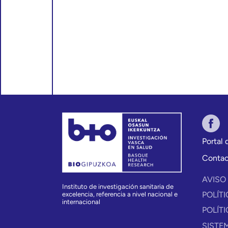
Portal
Conta
AVISO
Instituto de investigación sanitaria de
POLÍT
excelencia, referencia a nivel nacional e
internacional
POLÍT
SISTE