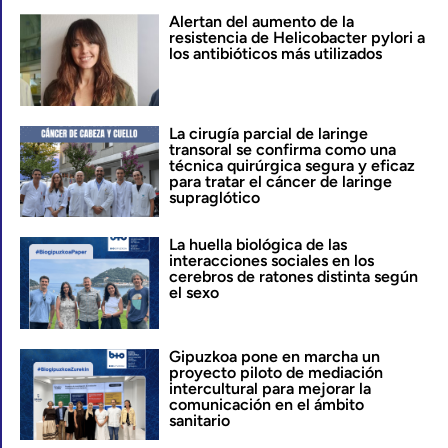
Alertan del aumento de la
resistencia de Helicobacter pylori a
los antibióticos más utilizados
La cirugía parcial de laringe
transoral se confirma como una
técnica quirúrgica segura y eficaz
para tratar el cáncer de laringe
supraglótico
La huella biológica de las
interacciones sociales en los
cerebros de ratones distinta según
el sexo
Gipuzkoa pone en marcha un
proyecto piloto de mediación
intercultural para mejorar la
comunicación en el ámbito
sanitario