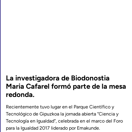
La investigadora de Biodonostia
Maria Cafarel formó parte de la mesa
redonda.
Recientemente tuvo lugar en el Parque Científico y
Tecnológico de Gipuzkoa la jornada abierta “Ciencia y
Tecnología en Igualdad”, celebrada en el marco del Foro
para la Igualdad 2017 liderado por Emakunde.