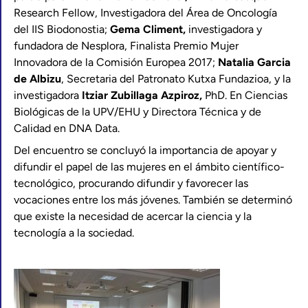
Research Fellow, Investigadora del Área de Oncología
del IIS Biodonostia;
Gema Climent,
investigadora y
fundadora de Nesplora, Finalista Premio Mujer
Innovadora de la Comisión Europea 2017;
Natalia Garcia
de Albizu
, Secretaria del Patronato Kutxa Fundazioa, y la
investigadora
Itziar Zubillaga Azpiroz,
PhD. En Ciencias
Biológicas de la UPV/EHU y Directora Técnica y de
Calidad en DNA Data.
Del encuentro se concluyó la importancia de apoyar y
difundir el papel de las mujeres en el ámbito científico-
tecnológico, procurando difundir y favorecer las
vocaciones entre los más jóvenes. También se determinó
que existe la necesidad de acercar la ciencia y la
tecnología a la sociedad.