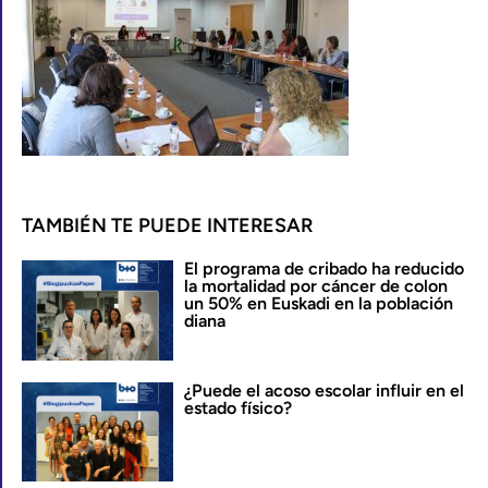
TAMBIÉN TE PUEDE INTERESAR
El programa de cribado ha reducido
la mortalidad por cáncer de colon
un 50% en Euskadi en la población
diana
¿Puede el acoso escolar influir en el
estado físico?