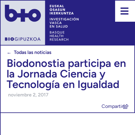
← Todas las noticias
Biodonostia participa en
la Jornada Ciencia y
Tecnología en Igualdad
noviembre 2, 2017
Compartir