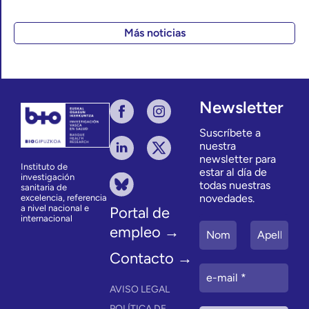
Más noticias
Newsletter
Suscríbete a
nuestra
newsletter para
Instituto de
estar al día de
investigación
todas nuestras
sanitaria de
novedades.
excelencia, referencia
a nivel nacional e
Portal de
internacional
empleo →
Contacto →
AVISO LEGAL
POLÍTICA DE