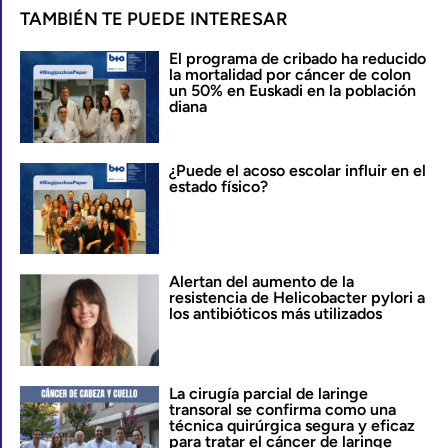
TAMBIÉN TE PUEDE INTERESAR
El programa de cribado ha reducido
la mortalidad por cáncer de colon
un 50% en Euskadi en la población
diana
¿Puede el acoso escolar influir en el
estado físico?
Alertan del aumento de la
resistencia de Helicobacter pylori a
los antibióticos más utilizados
La cirugía parcial de laringe
transoral se confirma como una
técnica quirúrgica segura y eficaz
para tratar el cáncer de laringe