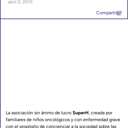
abril 9, 2015
Compartir
La asociación sin ánimo de lucro
SuperH
, creada por
familiares de niños oncológicos y con enfermedad grave
con el propósito de concienciar a la sociedad sobre las