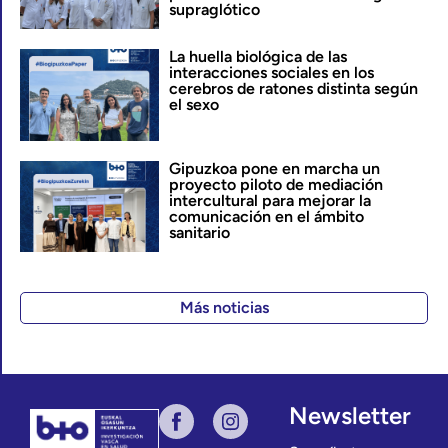
supraglótico
La huella biológica de las
interacciones sociales en los
cerebros de ratones distinta según
el sexo
Gipuzkoa pone en marcha un
proyecto piloto de mediación
intercultural para mejorar la
comunicación en el ámbito
sanitario
Más noticias
Newsletter