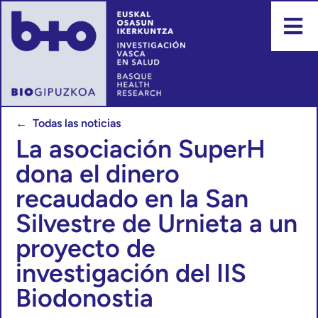
← Todas las noticias
La asociación SuperH
dona el dinero
recaudado en la San
Silvestre de Urnieta a un
proyecto de
investigación del IIS
Biodonostia