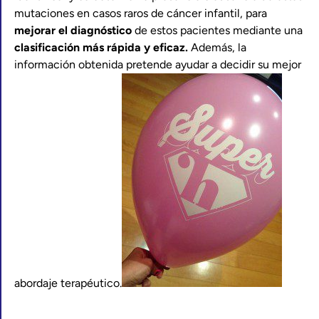
mutaciones en casos raros de cáncer infantil, para
mejorar el diagnóstico
de estos pacientes mediante una
clasificación más rápida y eficaz.
Además, la
información obtenida pretende ayudar a decidir su mejor
abordaje terapéutico.