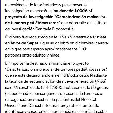
necesidades de los afectados y para apoyar la
investigación en esta área,
ha donado 1.000€ al
proyecto de investigación “Caracterización molecular
de tumores pediátricos raros”
que desarrolla el Instituto
de Investigación Sanitaria Biodonostia.
El dinero fue recaudado en la
II San Silvestre de Urnieta
en favor de SuperH
que se celebró en diciembre, carrera
en la que participaron aproximadamente 200
personas entre adultos y niños.
El importe irá destinado a financiar el proyecto
“Caracterización molecular de tumores pediátricos raros”
que se está desarrollando en el IIS Biodonostia. Mediante
la técnica de secuenciación de nueva generación (NGS)
se están analizando hasta 2.800 mutaciones de 50 genes
(seleccionados por ser genes supresores de tumores u
oncogenes) en muestras de pacientes del Hospital
Universitario Donostia. En este proyecto se pretende
identificar y caracterizar la presencia o ausencia de estas