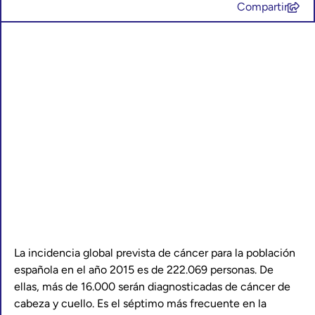
Compartir
La incidencia global prevista de cáncer para la población
española en el año 2015 es de 222.069 personas. De
ellas, más de 16.000 serán diagnosticadas de cáncer de
cabeza y cuello. Es el séptimo más frecuente en la