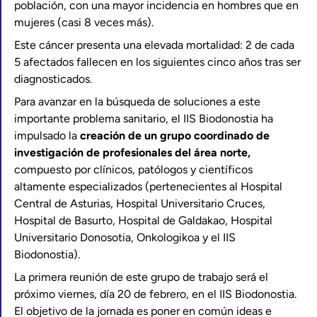
población, con una mayor incidencia en hombres que en
mujeres (casi 8 veces más).
Este cáncer presenta una elevada mortalidad: 2 de cada
5 afectados fallecen en los siguientes cinco años tras ser
diagnosticados.
Para avanzar en la búsqueda de soluciones a este
importante problema sanitario, el IIS Biodonostia ha
impulsado la
creación de un grupo coordinado de
investigación de profesionales del área norte,
compuesto por clínicos, patólogos y científicos
altamente especializados (pertenecientes al Hospital
Central de Asturias, Hospital Universitario Cruces,
Hospital de Basurto, Hospital de Galdakao, Hospital
Universitario Donosotia, Onkologikoa y el IIS
Biodonostia).
La primera reunión de este grupo de trabajo será el
próximo viernes, día 20 de febrero, en el IIS Biodonostia.
El objetivo de la jornada es poner en común ideas e