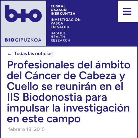
← Todas las noticias
Profesionales del ámbito
del Cáncer de Cabeza y
Cuello se reunirán en el
IIS Biodonostia para
impulsar la investigación
en este campo
febrero 18, 2015