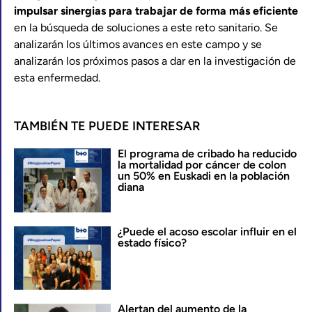
impulsar sinergias para trabajar de forma más eficiente
en la búsqueda de soluciones a este reto sanitario. Se
analizarán los últimos avances en este campo y se
analizarán los próximos pasos a dar en la investigación de
esta enfermedad.
TAMBIÉN TE PUEDE INTERESAR
El programa de cribado ha reducido
la mortalidad por cáncer de colon
un 50% en Euskadi en la población
diana
¿Puede el acoso escolar influir en el
estado físico?
Alertan del aumento de la