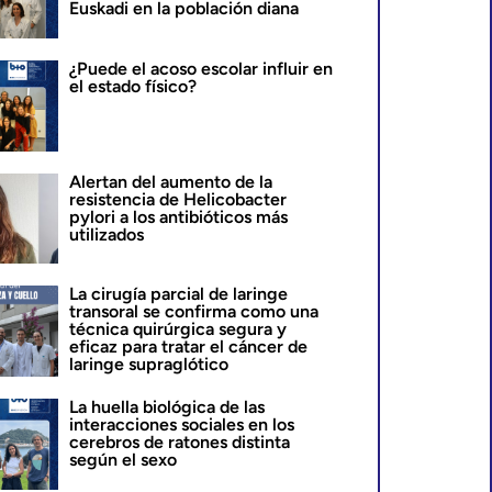
Euskadi en la población diana
¿Puede el acoso escolar influir en
el estado físico?
Alertan del aumento de la
resistencia de Helicobacter
pylori a los antibióticos más
utilizados
La cirugía parcial de laringe
transoral se confirma como una
técnica quirúrgica segura y
eficaz para tratar el cáncer de
laringe supraglótico
La huella biológica de las
interacciones sociales en los
cerebros de ratones distinta
según el sexo