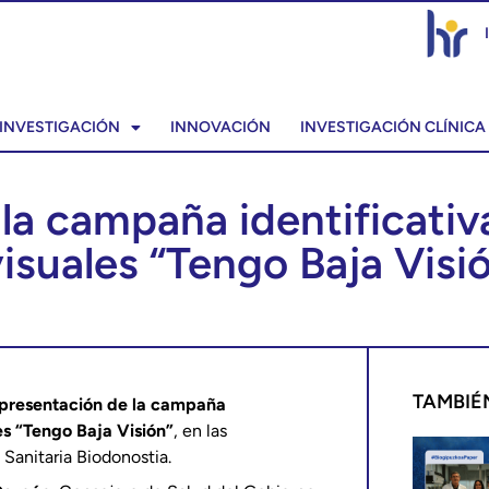
INVESTIGACIÓN
INNOVACIÓN
INVESTIGACIÓN CLÍNICA
la campaña identificativ
isuales “Tengo Baja Visi
TAMBIÉ
presentación de la campaña
es “Tengo Baja Visión”
, en las
 Sanitaria Biodonostia.