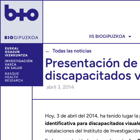
IIS BIOGIPUZKOA
← Todas las noticias
Presentación de 
discapacitados v
abril 3, 2014
Hoy, 3 de abril del 2014, ha tenido lugar la
identificativa para discapacitados visual
instalaciones del Instituto de Investigación