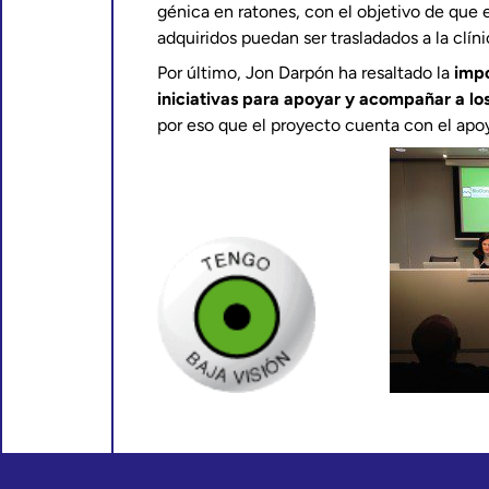
génica en ratones, con el objetivo de que 
adquiridos puedan ser trasladados a la clíni
Por último, Jon Darpón ha resaltado la
impo
iniciativas para apoyar y acompañar a lo
por eso que el proyecto cuenta con el apo