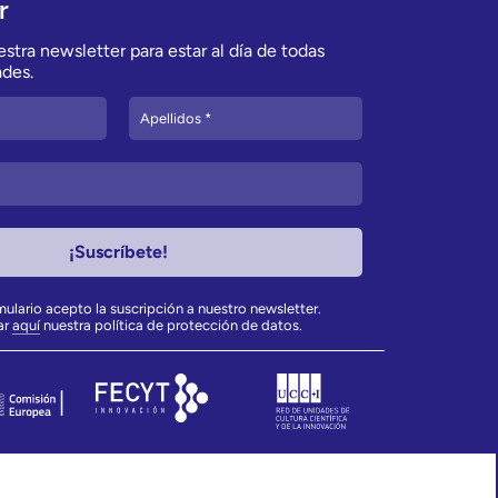
r
stra newsletter para estar al día de todas
des.
rmulario acepto la suscripción a nuestro newsletter.
ar
aquí
nuestra política de protección de datos.