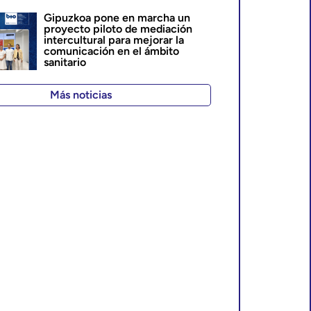
Gipuzkoa pone en marcha un
proyecto piloto de mediación
intercultural para mejorar la
comunicación en el ámbito
sanitario
Más noticias