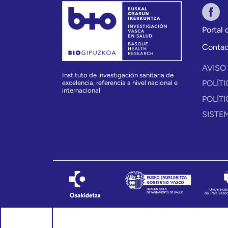
Portal
Conta
AVISO
Instituto de investigación sanitaria de
POLÍT
excelencia, referencia a nivel nacional e
internacional
POLÍT
SISTE