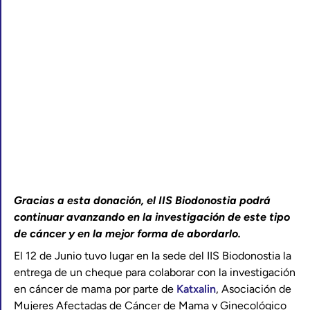
Gracias a esta donación, el IIS Biodonostia podrá
continuar avanzando en la investigación de este tipo
de cáncer y en la mejor forma de abordarlo.
El 12 de Junio tuvo lugar en la sede del IIS Biodonostia la
entrega de un cheque para colaborar con la investigación
en cáncer de mama por parte de
Katxalin
, Asociación de
Mujeres Afectadas de Cáncer de Mama y Ginecológico