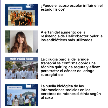
¿Puede el acoso escolar influir en el
estado físico?
Alertan del aumento de la
resistencia de Helicobacter pylori a
los antibióticos más utilizados
La cirugía parcial de laringe
transoral se confirma como una
técnica quirúrgica segura y eficaz
para tratar el cáncer de laringe
supraglótico
La huella biológica de las
interacciones sociales en los
cerebros de ratones distinta según
el sexo