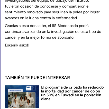
investigadores del equipo de trabajo del instituto
tuvieron ocasión de conocerse y compartieron el
sentimiento renovado para seguir en la pelea por lograr
avances en la lucha contra la enfermedad.
Gracias a esta donación, el IIS Biodonostia podrá
continuar avanzando en la investigación de este tipo de
cáncer y en la mejor forma de abordarlo.
Eskerrik asko!!
TAMBIÉN TE PUEDE INTERESAR
El programa de cribado ha reducido
la mortalidad por cáncer de colon
un 50% en Euskadi en la población
diana