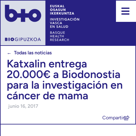
← Todas las noticias
Katxalin entrega
20.000€ a Biodonostia
para la investigación en
cáncer de mama
junio 16, 2017
Compartir