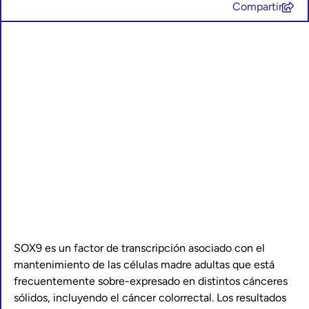
Compartir
SOX9 es un factor de transcripción asociado con el
mantenimiento de las células madre adultas que está
frecuentemente sobre-expresado en distintos cánceres
sólidos, incluyendo el cáncer colorrectal. Los resultados