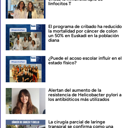
linfocitos T
El programa de cribado ha reducido
la mortalidad por cáncer de colon
un 50% en Euskadi en la población
diana
¿Puede el acoso escolar influir en el
estado físico?
Alertan del aumento de la
resistencia de Helicobacter pylori a
los antibióticos más utilizados
La cirugía parcial de laringe
transoral se confirma como una