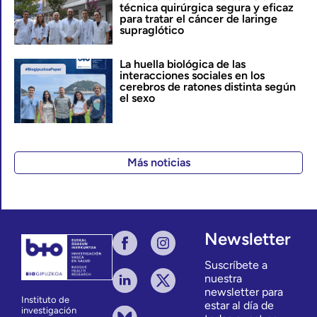
técnica quirúrgica segura y eficaz
para tratar el cáncer de laringe
supraglótico
La huella biológica de las
interacciones sociales en los
cerebros de ratones distinta según
el sexo
Más noticias
Newsletter
Suscríbete a
nuestra
newsletter para
Instituto de
estar al día de
investigación